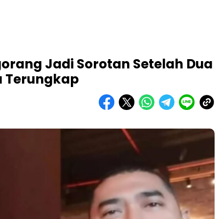
orang Jadi Sorotan Setelah Dua
a Terungkap