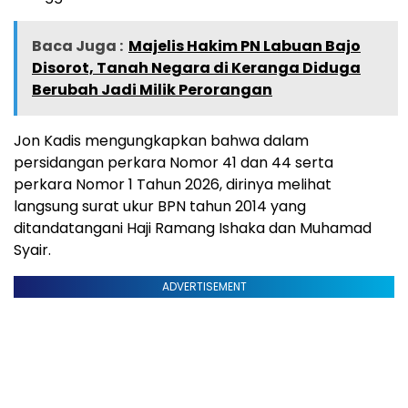
Baca Juga :
Majelis Hakim PN Labuan Bajo
Disorot, Tanah Negara di Keranga Diduga
Berubah Jadi Milik Perorangan
Jon Kadis mengungkapkan bahwa dalam
persidangan perkara Nomor 41 dan 44 serta
perkara Nomor 1 Tahun 2026, dirinya melihat
langsung surat ukur BPN tahun 2014 yang
ditandatangani Haji Ramang Ishaka dan Muhamad
Syair.
ADVERTISEMENT