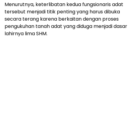
Menurutnya, keterlibatan kedua fungsionaris adat
tersebut menjadi titik penting yang harus dibuka
secara terang karena berkaitan dengan proses
pengukuhan tanah adat yang diduga menjadi dasar
lahirnya lima SHM.