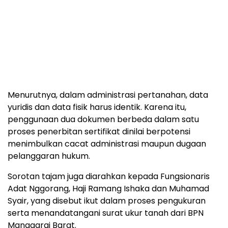
Menurutnya, dalam administrasi pertanahan, data
yuridis dan data fisik harus identik. Karena itu,
penggunaan dua dokumen berbeda dalam satu
proses penerbitan sertifikat dinilai berpotensi
menimbulkan cacat administrasi maupun dugaan
pelanggaran hukum.
Sorotan tajam juga diarahkan kepada Fungsionaris
Adat Nggorang, Haji Ramang Ishaka dan Muhamad
Syair, yang disebut ikut dalam proses pengukuran
serta menandatangani surat ukur tanah dari BPN
Manggarai Barat.