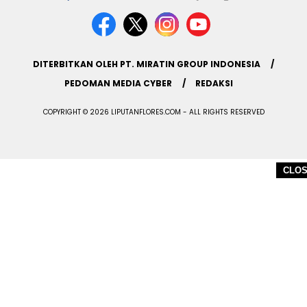
DITERBITKAN OLEH PT. MIRATIN GROUP INDONESIA
PEDOMAN MEDIA CYBER
REDAKSI
COPYRIGHT © 2026 LIPUTANFLORES.COM - ALL RIGHTS RESERVED
CLO