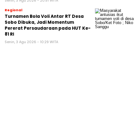
Senin, 3 Agu 2026 - 20:51 WITA
Regional
Turnamen Bola Voli Antar RT Desa
Sobo Dibuka, Jadi Momentum
Pererat Persaudaraan pada HUT Ke-
81 RI
Senin, 3 Agu 2026 - 10:29 WITA