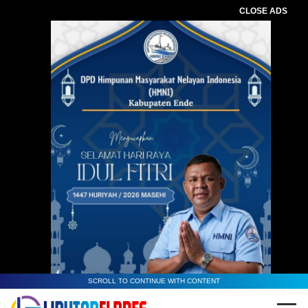
CLOSE ADS
SCROLL TO CONTINUE WITH CONTENT