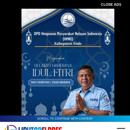
CLOSE ADS
SCROLL TO CONTINUE WITH CONTENT