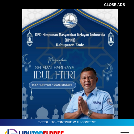
CLOSE ADS
SCROLL TO CONTINUE WITH CONTENT