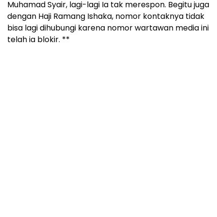
Muhamad Syair, lagi-lagi Ia tak merespon. Begitu juga
dengan Haji Ramang Ishaka, nomor kontaknya tidak
bisa lagi dihubungi karena nomor wartawan media ini
telah ia blokir. **