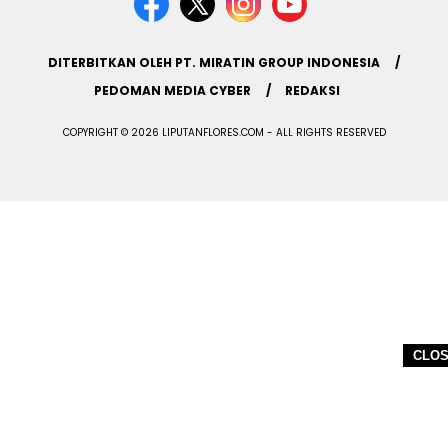
DITERBITKAN OLEH PT. MIRATIN GROUP INDONESIA
PEDOMAN MEDIA CYBER
REDAKSI
COPYRIGHT © 2026 LIPUTANFLORES.COM - ALL RIGHTS RESERVED
CLO