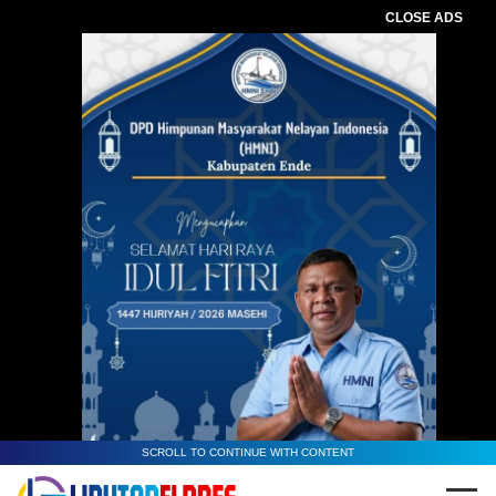
CLOSE ADS
SCROLL TO CONTINUE WITH CONTENT