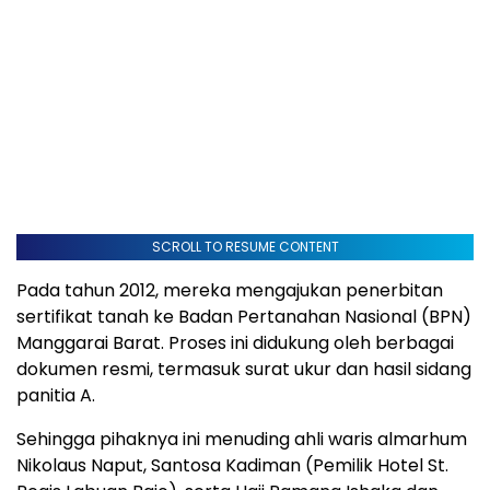
SCROLL TO RESUME CONTENT
Pada tahun 2012, mereka mengajukan penerbitan
sertifikat tanah ke Badan Pertanahan Nasional (BPN)
Manggarai Barat. Proses ini didukung oleh berbagai
dokumen resmi, termasuk surat ukur dan hasil sidang
panitia A.
Sehingga pihaknya ini menuding ahli waris almarhum
Nikolaus Naput, Santosa Kadiman (Pemilik Hotel St.