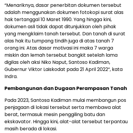
“Menariknya, dasar penerbitan dokumen tersebut
adalah menggunakan dokumen fotokopi surat alas
hak tertanggal 10 Maret 1990. Yang hingga kini,
dokumen asli tidak dapat ditunjukkan oleh pihak
yang mengklaim tanah tersebut. Dan tanah di surat
alas hak itu tumpang tindih juga di atas tanah 7
orang ini. Atas dasar motivasi ini maka 7 warga
miskin dan lemah tersebut bangkit setelah lama
digilas oleh aksi Niko Naput, Santoso Kadiman,
Gubernur Viktor Laiskodat pada 21 April 2022”, kata
Indra.
Pembangunan dan Dugaan Perampasan Tanah
Pada 2023, Santosa Kadiman mulai membangun pos
penjagaan di lokasi tersebut serta membawa alat
berat, termasuk mesin penggiling batu dan
ekskavator. Hingga kini, alat-alat tersebut terpantau
masih berada di lokasi.