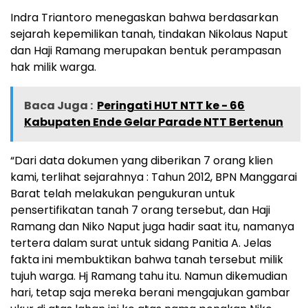
Indra Triantoro menegaskan bahwa berdasarkan
sejarah kepemilikan tanah, tindakan Nikolaus Naput
dan Haji Ramang merupakan bentuk perampasan
hak milik warga.
Baca Juga :
Peringati HUT NTT ke - 66
Kabupaten Ende Gelar Parade NTT Bertenun
“Dari data dokumen yang diberikan 7 orang klien
kami, terlihat sejarahnya : Tahun 2012, BPN Manggarai
Barat telah melakukan pengukuran untuk
pensertifikatan tanah 7 orang tersebut, dan Haji
Ramang dan Niko Naput juga hadir saat itu, namanya
tertera dalam surat untuk sidang Panitia A. Jelas
fakta ini membuktikan bahwa tanah tersebut milik
tujuh warga. Hj Ramang tahu itu. Namun dikemudian
hari, tetap saja mereka berani mengajukan gambar