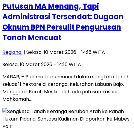
Putusan MA Menang, Tapi
Administrasi Tersendat: Dugaan
Oknum BPN Persulit Pengurusan
Tanah Mencuat
Regional
| Selasa, 10 Maret 2026 - 14:16 WITA
Selasa, 10 Maret 2026 - 14:16 WITA
MABAR, – Polemik baru muncul dalam sengketa tanah
seluas 11 hektare di Keranga, Kelurahan Labuan Bajo,
Manggarai Barat. Meski telah ada putusan kasasi
Mahkamah…