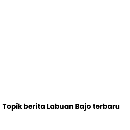
Topik
berita Labuan Bajo terbaru