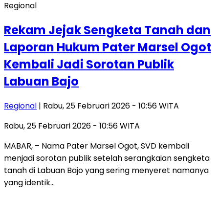
Regional
Rekam Jejak Sengketa Tanah dan
Laporan Hukum Pater Marsel Ogot
Kembali Jadi Sorotan Publik
Labuan Bajo
Regional
| Rabu, 25 Februari 2026 - 10:56 WITA
Rabu, 25 Februari 2026 - 10:56 WITA
MABAR, – Nama Pater Marsel Ogot, SVD kembali
menjadi sorotan publik setelah serangkaian sengketa
tanah di Labuan Bajo yang sering menyeret namanya
yang identik…