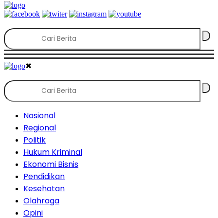
✖
Nasional
Regional
Politik
Hukum Kriminal
Ekonomi Bisnis
Pendidikan
Kesehatan
Olahraga
Opini