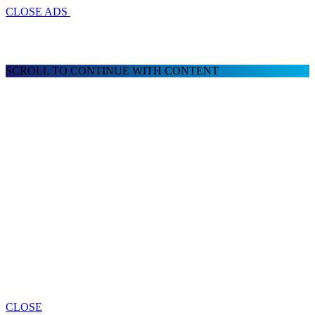
CLOSE ADS
SCROLL TO CONTINUE WITH CONTENT
CLOSE