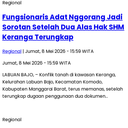
Regional
Fungsionaris Adat Nggorang Jadi
Sorotan Setelah Dua Alas Hak SHM
Keranga Terungkap
Regional
| Jumat, 8 Mei 2026 - 15:59 WITA
Jumat, 8 Mei 2026 - 15:59 WITA
LABUAN BAJO, – Konflik tanah di kawasan Keranga,
Kelurahan Labuan Bajo, Kecamatan Komodo,
Kabupaten Manggarai Barat, terus memanas, setelah
terungkap dugaan penggunaan dua dokumen…
Regional