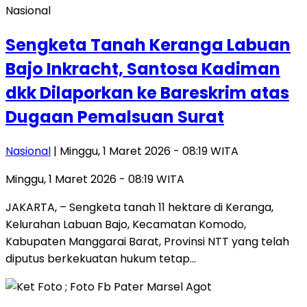
Nasional
Sengketa Tanah Keranga Labuan
Bajo Inkracht, Santosa Kadiman
dkk Dilaporkan ke Bareskrim atas
Dugaan Pemalsuan Surat
Nasional
| Minggu, 1 Maret 2026 - 08:19 WITA
Minggu, 1 Maret 2026 - 08:19 WITA
JAKARTA, – Sengketa tanah 11 hektare di Keranga,
Kelurahan Labuan Bajo, Kecamatan Komodo,
Kabupaten Manggarai Barat, Provinsi NTT yang telah
diputus berkekuatan hukum tetap…