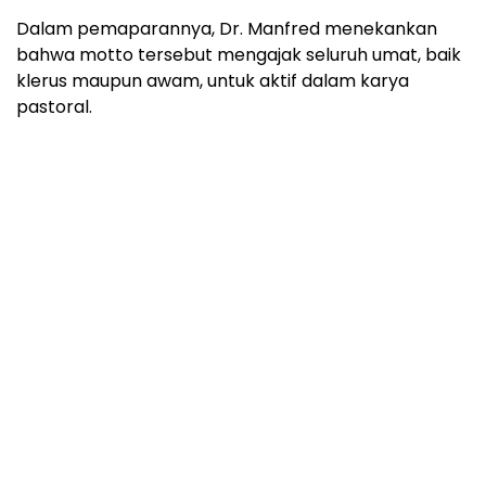
Dalam pemaparannya, Dr. Manfred menekankan
bahwa motto tersebut mengajak seluruh umat, baik
klerus maupun awam, untuk aktif dalam karya
pastoral.