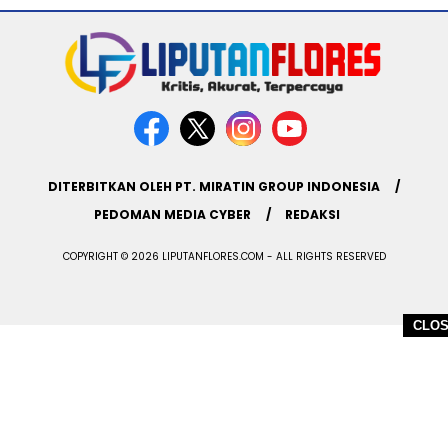
DITERBITKAN OLEH PT. MIRATIN GROUP INDONESIA
PEDOMAN MEDIA CYBER
REDAKSI
COPYRIGHT © 2026 LIPUTANFLORES.COM - ALL RIGHTS RESERVED
CLO