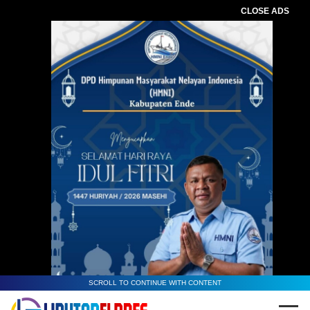
CLOSE ADS
SCROLL TO CONTINUE WITH CONTENT