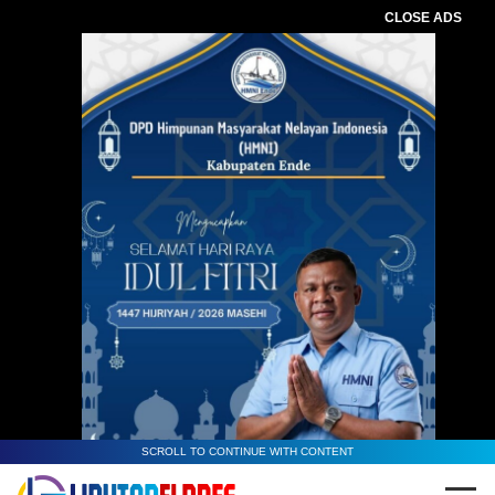
CLOSE ADS
SCROLL TO CONTINUE WITH CONTENT