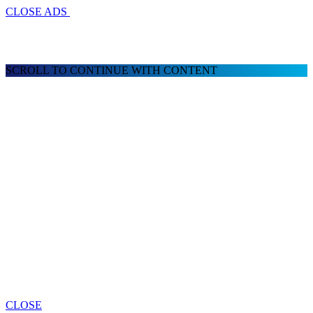
CLOSE ADS
SCROLL TO CONTINUE WITH CONTENT
CLOSE