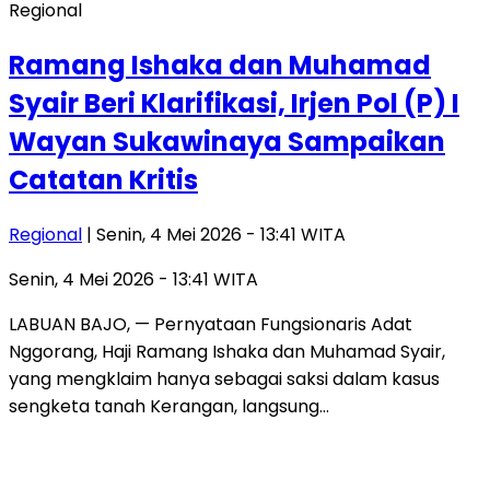
Regional
Ramang Ishaka dan Muhamad
Syair Beri Klarifikasi, Irjen Pol (P) I
Wayan Sukawinaya Sampaikan
Catatan Kritis
Regional
| Senin, 4 Mei 2026 - 13:41 WITA
Senin, 4 Mei 2026 - 13:41 WITA
LABUAN BAJO, — Pernyataan Fungsionaris Adat
Nggorang, Haji Ramang Ishaka dan Muhamad Syair,
yang mengklaim hanya sebagai saksi dalam kasus
sengketa tanah Kerangan, langsung…