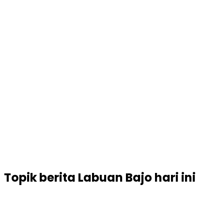
Topik
berita Labuan Bajo hari ini