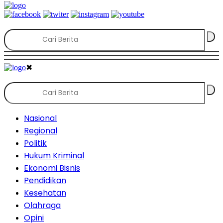
✖
Nasional
Regional
Politik
Hukum Kriminal
Ekonomi Bisnis
Pendidikan
Kesehatan
Olahraga
Opini