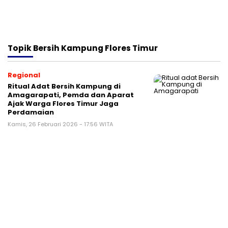
Topik
Bersih Kampung Flores Timur
Regional
Ritual Adat Bersih Kampung di
Amagarapati, Pemda dan Aparat
Ajak Warga Flores Timur Jaga
Perdamaian
Kamis, 26 Februari 2026 - 17:56 WITA