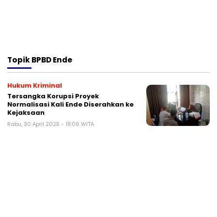
Topik
BPBD Ende
Hukum Kriminal
Tersangka Korupsi Proyek
Normalisasi Kali Ende Diserahkan ke
Kejaksaan
Rabu, 30 April 2025 - 18:06 WITA