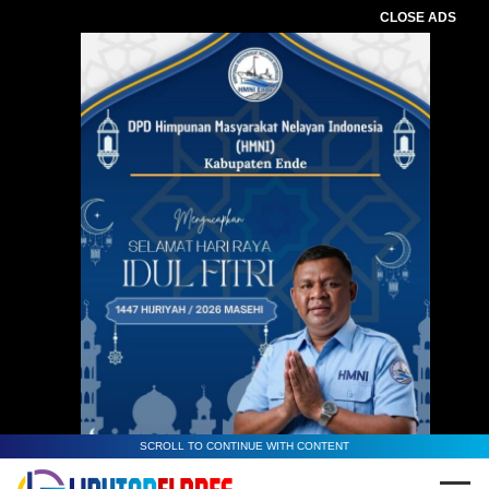
CLOSE ADS
SCROLL TO CONTINUE WITH CONTENT