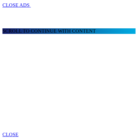
CLOSE ADS
SCROLL TO CONTINUE WITH CONTENT
CLOSE