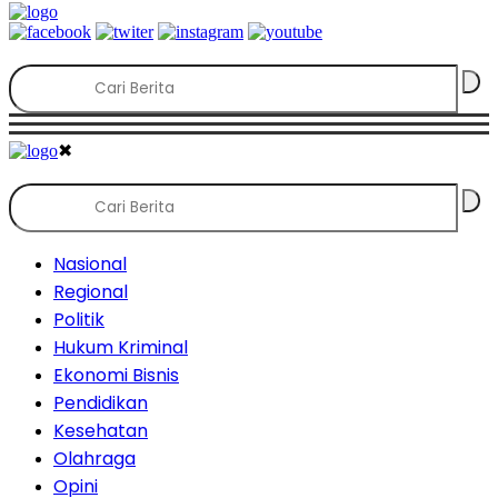
✖
Nasional
Regional
Politik
Hukum Kriminal
Ekonomi Bisnis
Pendidikan
Kesehatan
Olahraga
Opini