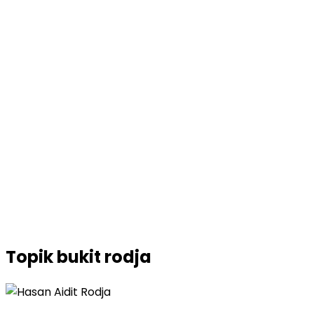
Topik
bukit rodja