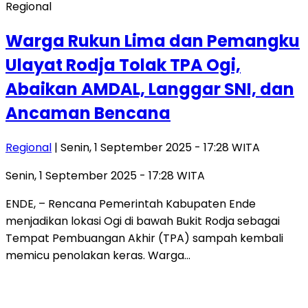
Regional
Warga Rukun Lima dan Pemangku
Ulayat Rodja Tolak TPA Ogi,
Abaikan AMDAL, Langgar SNI, dan
Ancaman Bencana
Regional
| Senin, 1 September 2025 - 17:28 WITA
Senin, 1 September 2025 - 17:28 WITA
ENDE, – Rencana Pemerintah Kabupaten Ende
menjadikan lokasi Ogi di bawah Bukit Rodja sebagai
Tempat Pembuangan Akhir (TPA) sampah kembali
memicu penolakan keras. Warga…