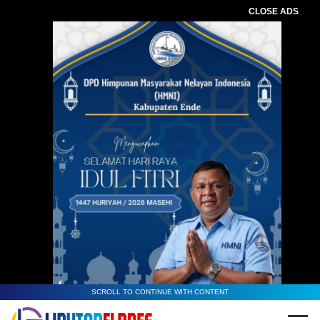
CLOSE ADS
SCROLL TO CONTINUE WITH CONTENT