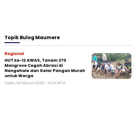
Topik
Bulog Maumere
Regional
HUT ke-12 AWAS, Tanam 270
Mangrove Cegah Abrasi di
Nangahale dan Gelar Pangan Murah
untuk Warga
Sabtu, 14 Februari 2026 - 19:34 WITA