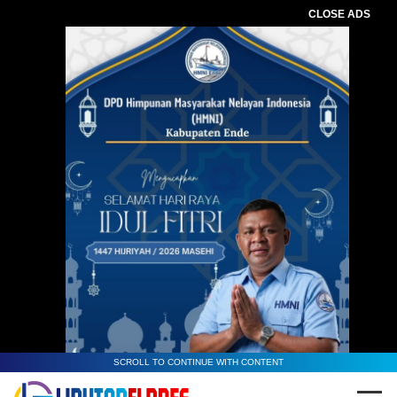
CLOSE ADS
SCROLL TO CONTINUE WITH CONTENT