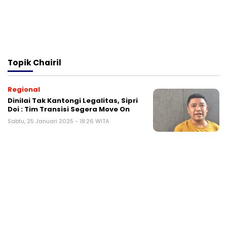
Topik
Chairil
Regional
Dinilai Tak Kantongi Legalitas, Sipri
Doi : Tim Transisi Segera Move On
Sabtu, 25 Januari 2025 - 18:26 WITA