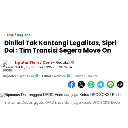
/
Home
Regional
Dinilai Tak Kantongi Legalitas, Sipri
Doi : Tim Transisi Segera Move On
LiputanFlores.Com
- Redaksi
Sabtu, 25 Januari 2025 - 18:26 WITA
Reporter :
Ryan Laka
Editor :
Redaksi
Dibaca 1,004 Kali
Siprianus Doi, anggota DPRD Ende dan juga Ketua DPC SOKSI Ende