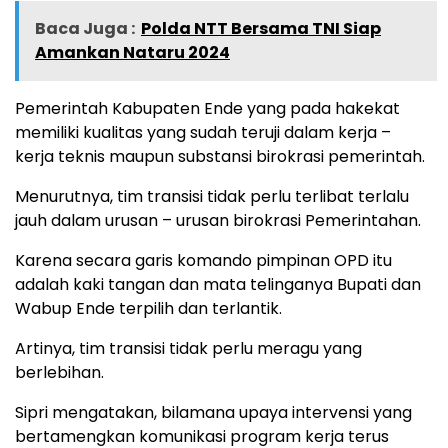
Baca Juga :
Polda NTT Bersama TNI Siap
Amankan Nataru 2024
Pemerintah Kabupaten Ende yang pada hakekat
memiliki kualitas yang sudah teruji dalam kerja –
kerja teknis maupun substansi birokrasi pemerintah.
Menurutnya, tim transisi tidak perlu terlibat terlalu
jauh dalam urusan – urusan birokrasi Pemerintahan.
Karena secara garis komando pimpinan OPD itu
adalah kaki tangan dan mata telinganya Bupati dan
Wabup Ende terpilih dan terlantik.
Artinya, tim transisi tidak perlu meragu yang
berlebihan.
Sipri mengatakan, bilamana upaya intervensi yang
bertamengkan komunikasi program kerja terus