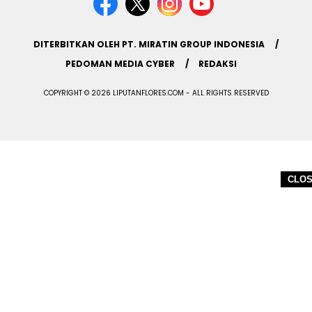
DITERBITKAN OLEH PT. MIRATIN GROUP INDONESIA
PEDOMAN MEDIA CYBER
REDAKSI
COPYRIGHT © 2026 LIPUTANFLORES.COM - ALL RIGHTS RESERVED
CLO