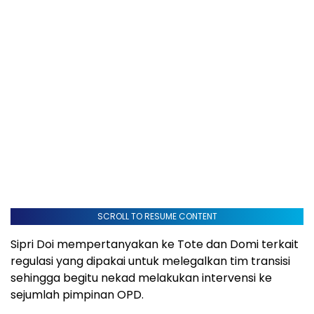
SCROLL TO RESUME CONTENT
Sipri Doi mempertanyakan ke Tote dan Domi terkait
regulasi yang dipakai untuk melegalkan tim transisi
sehingga begitu nekad melakukan intervensi ke
sejumlah pimpinan OPD.