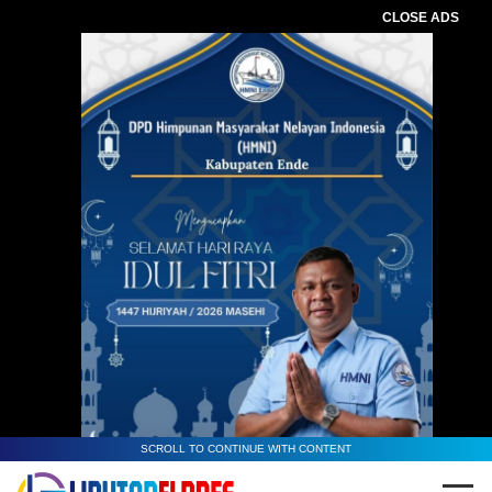
CLOSE ADS
SCROLL TO CONTINUE WITH CONTENT