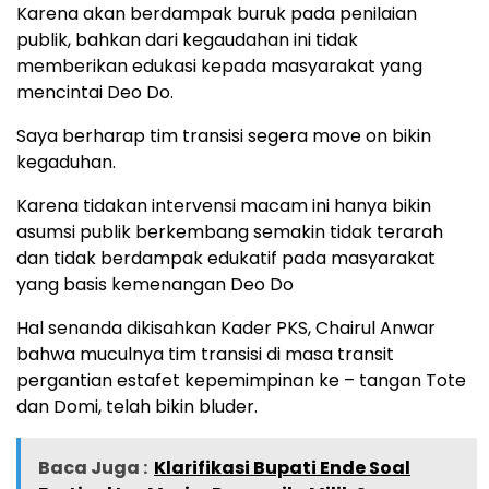
Karena akan berdampak buruk pada penilaian
publik, bahkan dari kegaudahan ini tidak
memberikan edukasi kepada masyarakat yang
mencintai Deo Do.
Saya berharap tim transisi segera move on bikin
kegaduhan.
Karena tidakan intervensi macam ini hanya bikin
asumsi publik berkembang semakin tidak terarah
dan tidak berdampak edukatif pada masyarakat
yang basis kemenangan Deo Do
Hal senanda dikisahkan Kader PKS, Chairul Anwar
bahwa muculnya tim transisi di masa transit
pergantian estafet kepemimpinan ke – tangan Tote
dan Domi, telah bikin bluder.
Baca Juga :
Klarifikasi Bupati Ende Soal