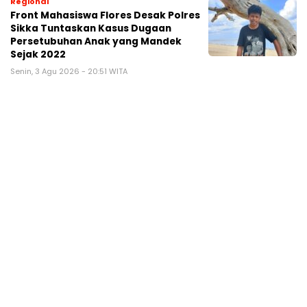
Regional
Front Mahasiswa Flores Desak Polres
Sikka Tuntaskan Kasus Dugaan
Persetubuhan Anak yang Mandek
Sejak 2022
Senin, 3 Agu 2026 - 20:51 WITA