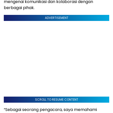
mengenai komunikasi dan kolaborasi dengan
berbagai pihak.
ADVERTISEMENT
SCROLL TO RESUME CONTENT
“Sebagai seorang pengacara, saya memahami