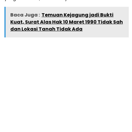
Baca Juga :
Temuan Kejagung jadi Bukti
Kuat, Surat Alas Hak 10 Maret 1990 Tidak Sah
dan Lokasi Tanah Tidak Ada