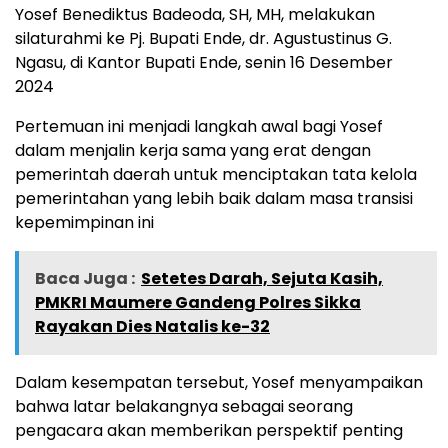
Yosef Benediktus Badeoda, SH, MH, melakukan
silaturahmi ke Pj. Bupati Ende, dr. Agustustinus G.
Ngasu, di Kantor Bupati Ende, senin 16 Desember
2024
Pertemuan ini menjadi langkah awal bagi Yosef
dalam menjalin kerja sama yang erat dengan
pemerintah daerah untuk menciptakan tata kelola
pemerintahan yang lebih baik dalam masa transisi
kepemimpinan ini
Baca Juga :
Setetes Darah, Sejuta Kasih,
PMKRI Maumere Gandeng Polres Sikka
Rayakan Dies Natalis ke-32
Dalam kesempatan tersebut, Yosef menyampaikan
bahwa latar belakangnya sebagai seorang
pengacara akan memberikan perspektif penting