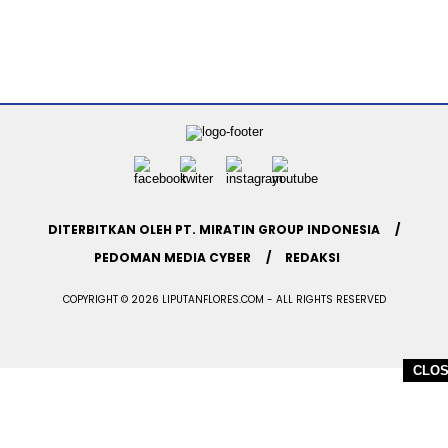
DITERBITKAN OLEH PT. MIRATIN GROUP INDONESIA
PEDOMAN MEDIA CYBER
REDAKSI
COPYRIGHT © 2026 LIPUTANFLORES.COM - ALL RIGHTS RESERVED
CLO