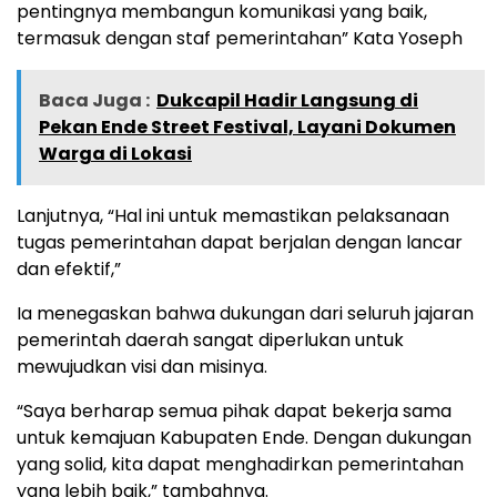
pentingnya membangun komunikasi yang baik,
termasuk dengan staf pemerintahan” Kata Yoseph
Baca Juga :
Dukcapil Hadir Langsung di
Pekan Ende Street Festival, Layani Dokumen
Warga di Lokasi
Lanjutnya, “Hal ini untuk memastikan pelaksanaan
tugas pemerintahan dapat berjalan dengan lancar
dan efektif,”
Ia menegaskan bahwa dukungan dari seluruh jajaran
pemerintah daerah sangat diperlukan untuk
mewujudkan visi dan misinya.
“Saya berharap semua pihak dapat bekerja sama
untuk kemajuan Kabupaten Ende. Dengan dukungan
yang solid, kita dapat menghadirkan pemerintahan
yang lebih baik,” tambahnya.