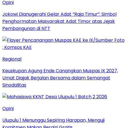
Opini
Jokowi Dianugerahi Gelar Adat “Raja Timur”: Simbol
Penghormatan Masyarakat Adat Timor atas Jejak
Pembangunan di NTT
Regional
Keuskupan Agung Ende Canangkan Muspas IX 2027,
Umat Diajak Berjalan Bersama dalam Semangat
Sinodalitas
Opini
Ulupulu 1 Menunggu Sepiring Harapan, Menguji
Komitmen Makan Bergizi Gratis