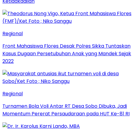
Ketidakadilan
Regional
Front Mahasiswa Flores Desak Polres Sikka Tuntaskan
Kasus Dugaan Persetubuhan Anak yang Mandek Sejak
2022
Regional
Turnamen Bola Voli Antar RT Desa Sobo Dibuka, Jadi
Momentum Pererat Persaudaraan pada HUT Ke-81 RI