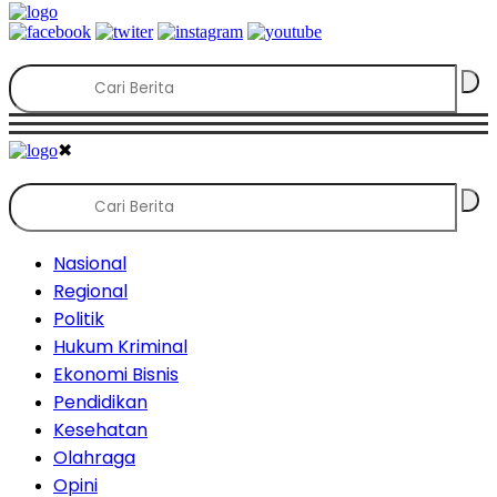
✖
Nasional
Regional
Politik
Hukum Kriminal
Ekonomi Bisnis
Pendidikan
Kesehatan
Olahraga
Opini