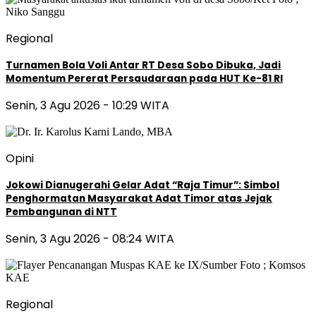
Regional
Turnamen Bola Voli Antar RT Desa Sobo Dibuka, Jadi
Momentum Pererat Persaudaraan pada HUT Ke-81 RI
Senin, 3 Agu 2026 - 10:29 WITA
Opini
Jokowi Dianugerahi Gelar Adat “Raja Timur”: Simbol
Penghormatan Masyarakat Adat Timor atas Jejak
Pembangunan di NTT
Senin, 3 Agu 2026 - 08:24 WITA
Regional