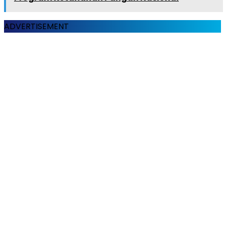
ADVERTISEMENT