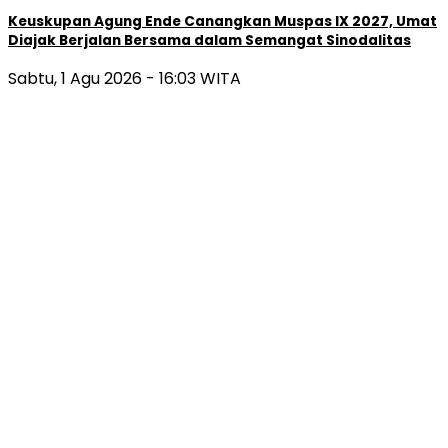
Keuskupan Agung Ende Canangkan Muspas IX 2027, Umat
Diajak Berjalan Bersama dalam Semangat Sinodalitas
Sabtu, 1 Agu 2026 - 16:03 WITA