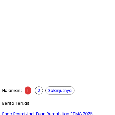
Halaman :
1
2
Selanjutnya
Berita Terkait
Ende Resmi Jadi Tuan Rumah Liga ETMC 2025