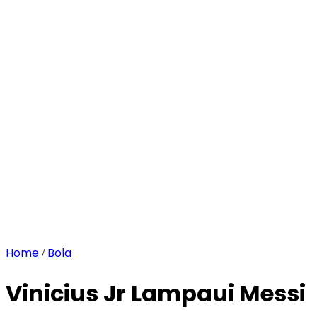
Home
Bola
/
Vinicius Jr Lampaui Messi