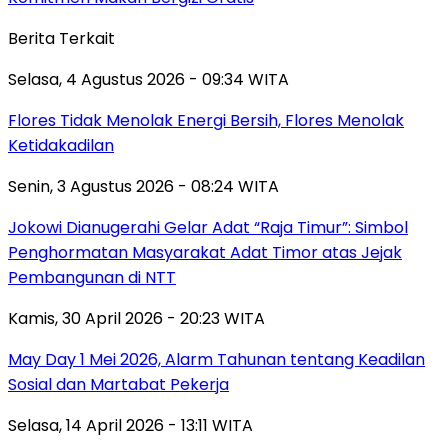
Berita Terkait
Selasa, 4 Agustus 2026 - 09:34 WITA
Flores Tidak Menolak Energi Bersih, Flores Menolak
Ketidakadilan
Senin, 3 Agustus 2026 - 08:24 WITA
Jokowi Dianugerahi Gelar Adat “Raja Timur”: Simbol
Penghormatan Masyarakat Adat Timor atas Jejak
Pembangunan di NTT
Kamis, 30 April 2026 - 20:23 WITA
May Day 1 Mei 2026, Alarm Tahunan tentang Keadilan
Sosial dan Martabat Pekerja
Selasa, 14 April 2026 - 13:11 WITA