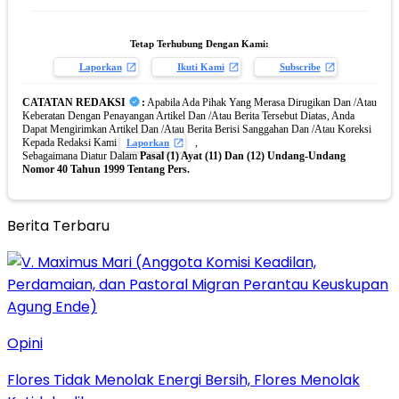
Tetap Terhubung Dengan Kami:
Laporkan
Ikuti Kami
Subscribe
CATATAN REDAKSI
:
Apabila Ada Pihak Yang Merasa Dirugikan Dan /Atau
Keberatan Dengan Penayangan Artikel Dan /Atau Berita Tersebut Diatas, Anda
Dapat Mengirimkan Artikel Dan /Atau Berita Berisi Sanggahan Dan /Atau Koreksi
Kepada Redaksi Kami
,
Laporkan
Sebagaimana Diatur Dalam
Pasal (1) Ayat (11) Dan (12) Undang-Undang
Nomor 40 Tahun 1999 Tentang Pers.
Berita Terbaru
Opini
Flores Tidak Menolak Energi Bersih, Flores Menolak