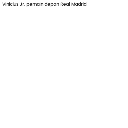
Vinicius Jr, pemain depan Real Madrid