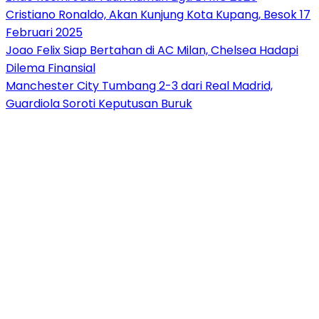
Cristiano Ronaldo, Akan Kunjung Kota Kupang, Besok 17
Februari 2025
Joao Felix Siap Bertahan di AC Milan, Chelsea Hadapi
Dilema Finansial
Manchester City Tumbang 2-3 dari Real Madrid,
Guardiola Soroti Keputusan Buruk