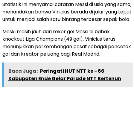
Statistik ini menyamai catatan Messi di usia yang sama,
menandakan bahwa Vinicius berada di jalur yang tepat
untuk menjadi salah satu bintang terbesar sepak bola
Meski masih jauh dari rekor gol Messi di babak
knockout Liga Champions (49 gol), Vinicius terus
menunjukkan perkembangan pesat sebagai pencetak
gol dan kreator peluang bagi Real Madrid.
Baca Juga :
Peringati HUT NTT ke - 66
Kabupaten Ende Gelar Parade NTT Bertenun