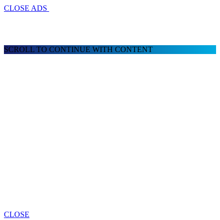
CLOSE ADS
SCROLL TO CONTINUE WITH CONTENT
CLOSE