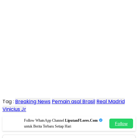
Tag :
Breaking News
Pemain asal Brasil
Real Madrid
Vinicius Jr
Follow WhatsApp Channel
LiputanFLores.Com
Follow
untuk Berita Terbaru Setiap Hari