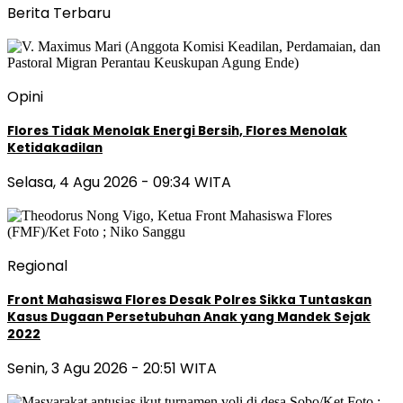
Berita Terbaru
Opini
Flores Tidak Menolak Energi Bersih, Flores Menolak
Ketidakadilan
Selasa, 4 Agu 2026 - 09:34 WITA
Regional
Front Mahasiswa Flores Desak Polres Sikka Tuntaskan
Kasus Dugaan Persetubuhan Anak yang Mandek Sejak
2022
Senin, 3 Agu 2026 - 20:51 WITA