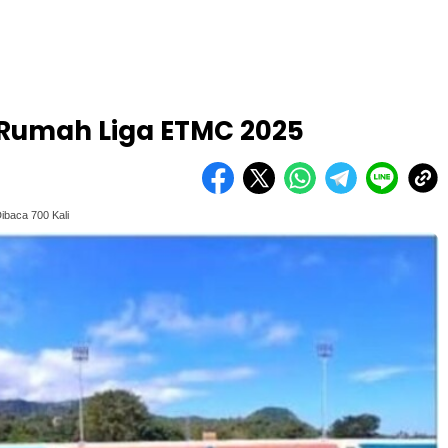
 Rumah Liga ETMC 2025
ibaca 700 Kali