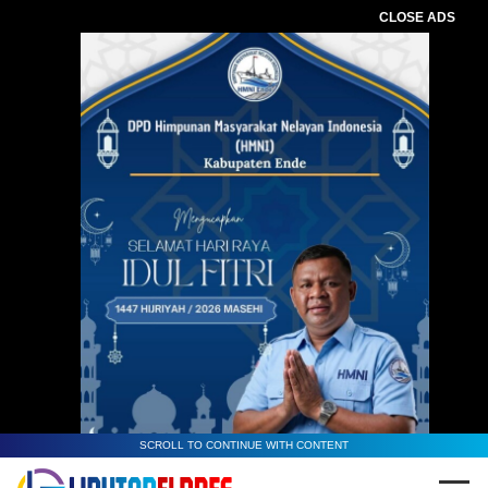
CLOSE ADS
SCROLL TO CONTINUE WITH CONTENT