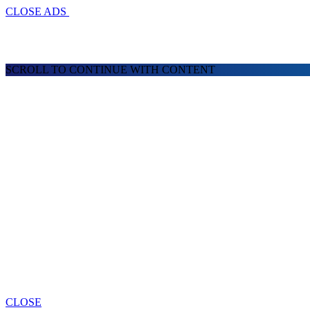
CLOSE ADS
SCROLL TO CONTINUE WITH CONTENT
CLOSE