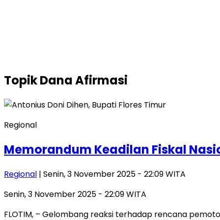
Topik
Dana Afirmasi
Regional
Memorandum Keadilan Fiskal Nasio
Regional
| Senin, 3 November 2025 - 22:09 WITA
Senin, 3 November 2025 - 22:09 WITA
FLOTIM, – Gelombang reaksi terhadap rencana pemotong