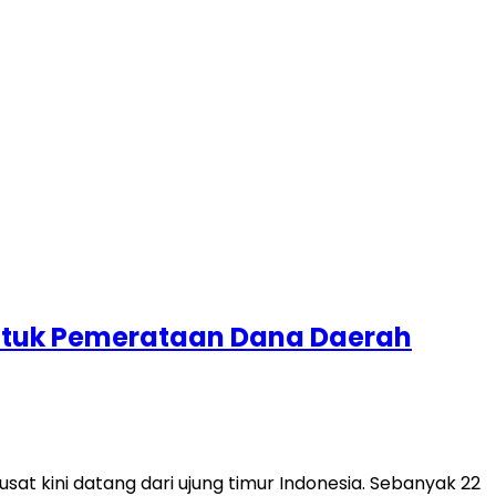
untuk Pemerataan Dana Daerah
 kini datang dari ujung timur Indonesia. Sebanyak 22