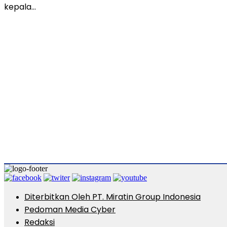
kepala…
Diterbitkan Oleh PT. Miratin Group Indonesia
Pedoman Media Cyber
Redaksi