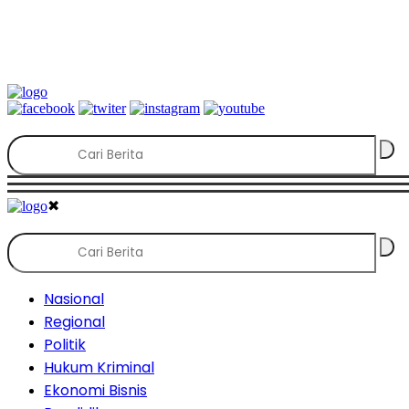
✖
Nasional
Regional
Politik
Hukum Kriminal
Ekonomi Bisnis