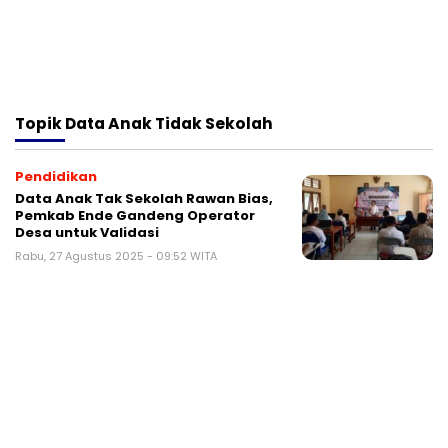
Topik
Data Anak Tidak Sekolah
Pendidikan
Data Anak Tak Sekolah Rawan Bias,
Pemkab Ende Gandeng Operator
Desa untuk Validasi
Rabu, 27 Agustus 2025 - 09:52 WITA