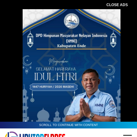
CLOSE ADS
SCROLL TO CONTINUE WITH CONTENT