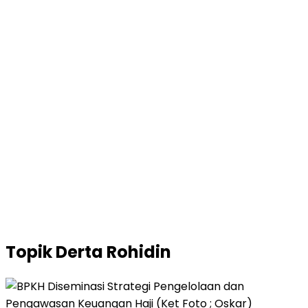
Topik
Derta Rohidin