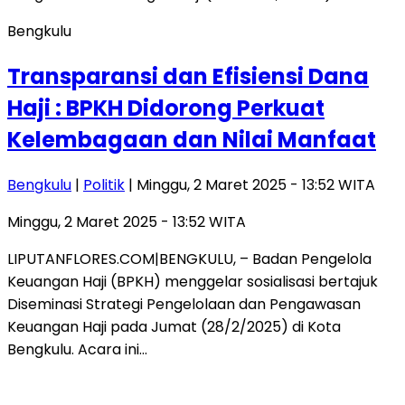
Bengkulu
Transparansi dan Efisiensi Dana
Haji : BPKH Didorong Perkuat
Kelembagaan dan Nilai Manfaat
Bengkulu
|
Politik
| Minggu, 2 Maret 2025 - 13:52 WITA
Minggu, 2 Maret 2025 - 13:52 WITA
LIPUTANFLORES.COM|BENGKULU, – Badan Pengelola
Keuangan Haji (BPKH) menggelar sosialisasi bertajuk
Diseminasi Strategi Pengelolaan dan Pengawasan
Keuangan Haji pada Jumat (28/2/2025) di Kota
Bengkulu. Acara ini…