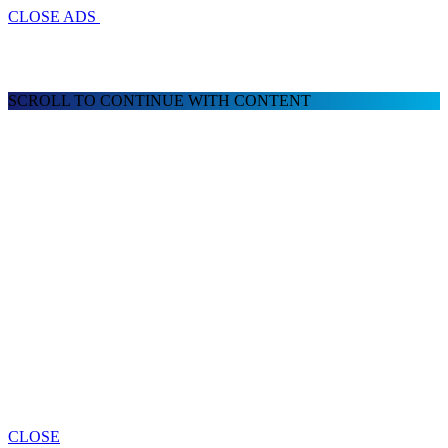
CLOSE ADS
SCROLL TO CONTINUE WITH CONTENT
CLOSE