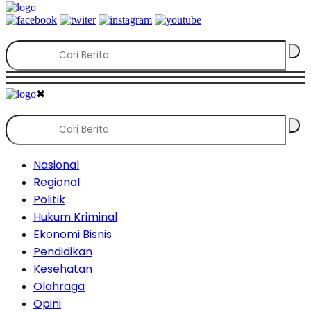
✖
Nasional
Regional
Politik
Hukum Kriminal
Ekonomi Bisnis
Pendidikan
Kesehatan
Olahraga
Opini