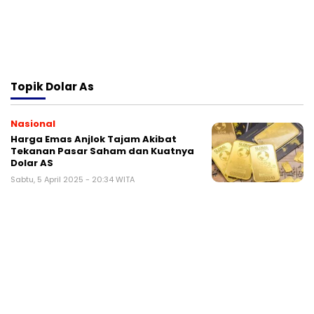
Topik
Dolar As
Nasional
Harga Emas Anjlok Tajam Akibat
Tekanan Pasar Saham dan Kuatnya
Dolar AS
Sabtu, 5 April 2025 - 20:34 WITA