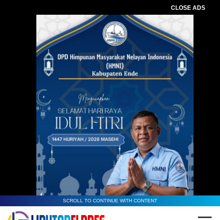
CLOSE ADS
SCROLL TO CONTINUE WITH CONTENT