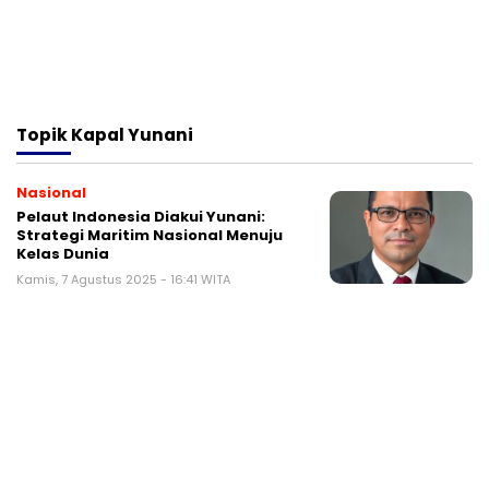
Topik
Kapal Yunani
Nasional
Pelaut Indonesia Diakui Yunani:
Strategi Maritim Nasional Menuju
Kelas Dunia
Kamis, 7 Agustus 2025 - 16:41 WITA