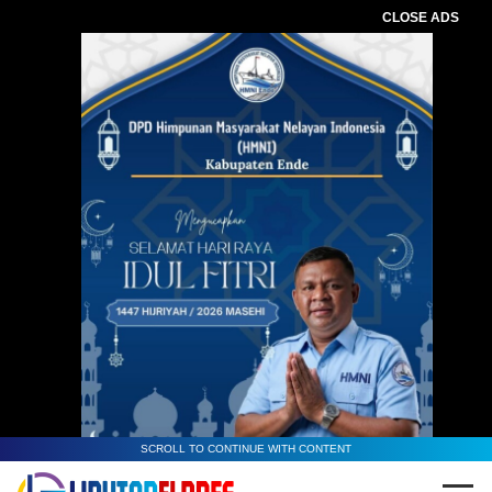
CLOSE ADS
SCROLL TO CONTINUE WITH CONTENT