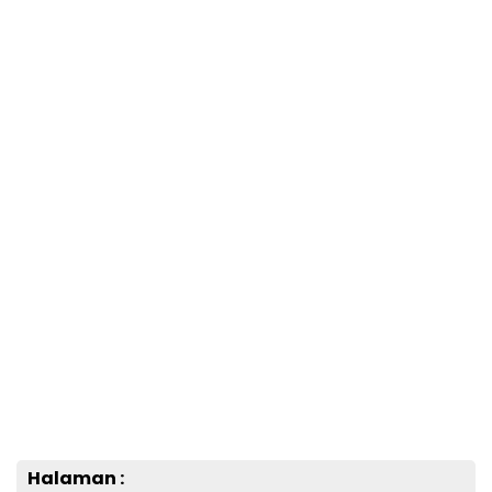
Halaman :