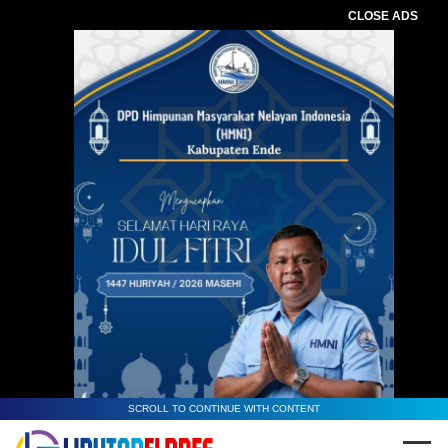
CLOSE ADS
SCROLL TO CONTINUE WITH CONTENT