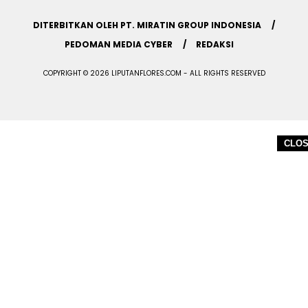
DITERBITKAN OLEH PT. MIRATIN GROUP INDONESIA
PEDOMAN MEDIA CYBER
REDAKSI
COPYRIGHT © 2026 LIPUTANFLORES.COM - ALL RIGHTS RESERVED
CLO