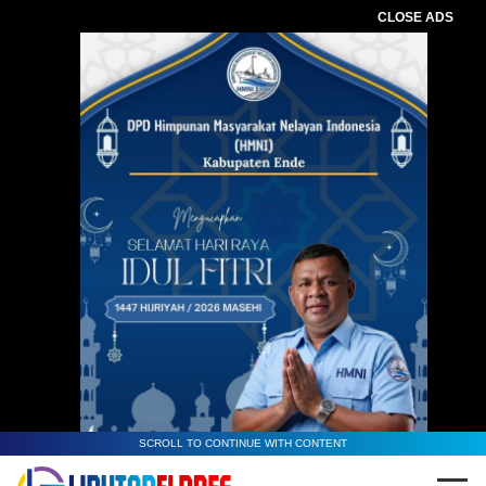
CLOSE ADS
SCROLL TO CONTINUE WITH CONTENT