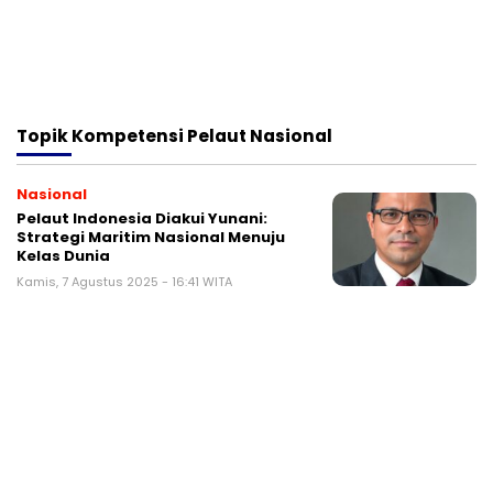
Topik
Kompetensi Pelaut Nasional
Nasional
Pelaut Indonesia Diakui Yunani:
Strategi Maritim Nasional Menuju
Kelas Dunia
Kamis, 7 Agustus 2025 - 16:41 WITA