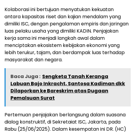
Kolaborasi ini bertujuan menyatukan kekuatan
antara kapasitas riset dan kajian mendalam yang
dimiliki ISC, dengan pengalaman empiris dan jaringan
luas pelaku usaha yang dimiliki KADIN. Penjajakan
kerja sama ini menjadi langkah awal dalam
menciptakan ekosistem kebijakan ekonomi yang
lebih terukur, tajam, dan berdampak luas terhadap
masyarakat dan negara.
Baca Juga :
Sengketa Tanah Keranga
Labuan Bajo Inkracht, Santosa Kadiman dkk
Dilaporkan ke Bareskrim atas Dugaan
Pemalsuan Surat
Pertemuan penjajakan berlangsung dalam suasana
dialog konstruktif, di Sekretaiat ISC, Jakarta, pada
Rabu (25/06/2025). Dalam kesempatan ini DR. (HC)