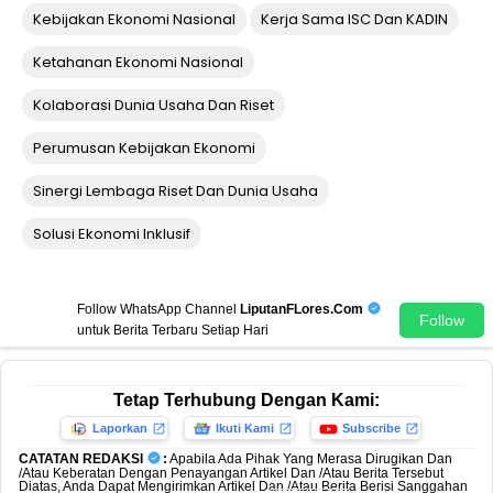
Kebijakan Ekonomi Nasional
Kerja Sama ISC Dan KADIN
Ketahanan Ekonomi Nasional
Kolaborasi Dunia Usaha Dan Riset
Perumusan Kebijakan Ekonomi
Sinergi Lembaga Riset Dan Dunia Usaha
Solusi Ekonomi Inklusif
Follow WhatsApp Channel
LiputanFLores.Com
Follow
untuk Berita Terbaru Setiap Hari
Tetap Terhubung Dengan Kami:
Laporkan
Ikuti Kami
Subscribe
CATATAN REDAKSI
:
Apabila Ada Pihak Yang Merasa Dirugikan Dan
/Atau Keberatan Dengan Penayangan Artikel Dan /Atau Berita Tersebut
Diatas, Anda Dapat Mengirimkan Artikel Dan /Atau Berita Berisi Sanggahan