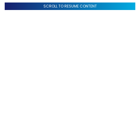
SCROLL TO RESUME CONTENT