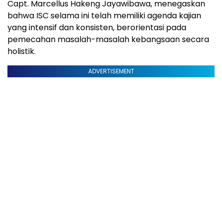
Capt. Marcellus Hakeng Jayawibawa, menegaskan
bahwa ISC selama ini telah memiliki agenda kajian
yang intensif dan konsisten, berorientasi pada
pemecahan masalah-masalah kebangsaan secara
holistik.
ADVERTISEMENT