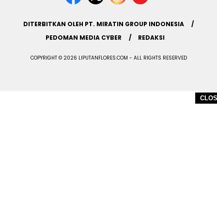
DITERBITKAN OLEH PT. MIRATIN GROUP INDONESIA
PEDOMAN MEDIA CYBER
REDAKSI
COPYRIGHT © 2026 LIPUTANFLORES.COM - ALL RIGHTS RESERVED
CLO