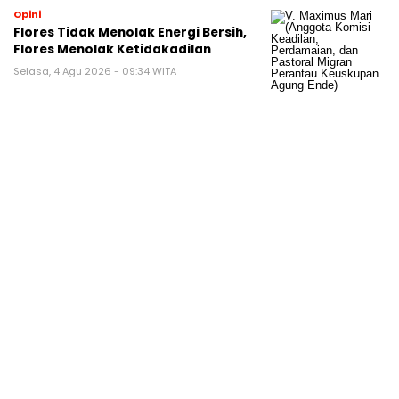
Opini
Flores Tidak Menolak Energi Bersih,
Flores Menolak Ketidakadilan
Selasa, 4 Agu 2026 - 09:34 WITA