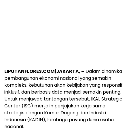
LIPUTANFLORES.COM|JAKARTA, –
Dalam dinamika
pembangunan ekonomi nasional yang semakin
kompleks, kebutuhan akan kebijakan yang responsif,
inklusif, dan berbasis data menjadi semakin penting.
Untuk menjawab tantangan tersebut, IKAL Strategic
Center (ISC) menjalin penjajakan kerja sama
strategis dengan Kamar Dagang dan Industri
Indonesia (KADIN), lembaga payung dunia usaha
nasional.