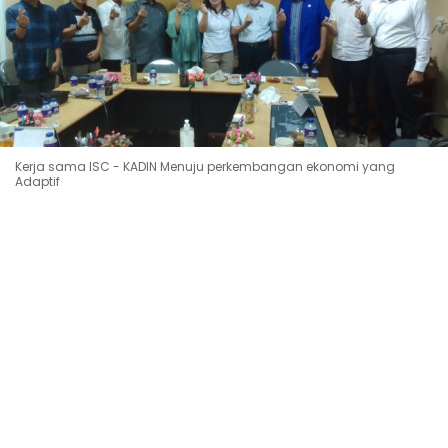
Kerja sama ISC - KADIN Menuju perkembangan ekonomi yang
Adaptif