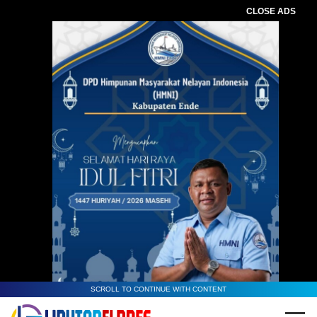
CLOSE ADS
SCROLL TO CONTINUE WITH CONTENT