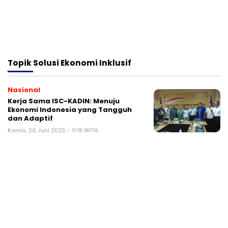
Topik
Solusi Ekonomi Inklusif
Nasional
Kerja Sama ISC-KADIN: Menuju
Ekonomi Indonesia yang Tangguh
dan Adaptif
Kamis, 26 Juni 2025 - 11:18 WITA