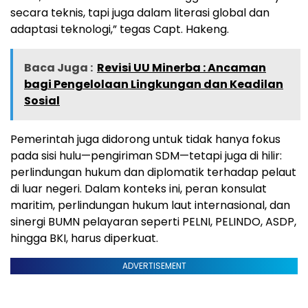
secara teknis, tapi juga dalam literasi global dan
adaptasi teknologi,” tegas Capt. Hakeng.
Baca Juga :
Revisi UU Minerba : Ancaman
bagi Pengelolaan Lingkungan dan Keadilan
Sosial
Pemerintah juga didorong untuk tidak hanya fokus
pada sisi hulu—pengiriman SDM—tetapi juga di hilir:
perlindungan hukum dan diplomatik terhadap pelaut
di luar negeri. Dalam konteks ini, peran konsulat
maritim, perlindungan hukum laut internasional, dan
sinergi BUMN pelayaran seperti PELNI, PELINDO, ASDP,
hingga BKI, harus diperkuat.
ADVERTISEMENT