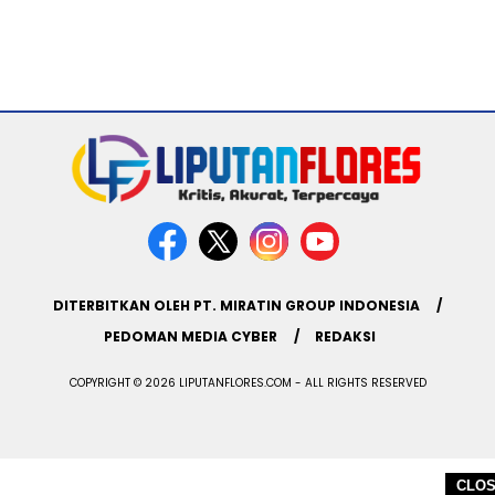
DITERBITKAN OLEH PT. MIRATIN GROUP INDONESIA
PEDOMAN MEDIA CYBER
REDAKSI
COPYRIGHT © 2026 LIPUTANFLORES.COM - ALL RIGHTS RESERVED
CLO