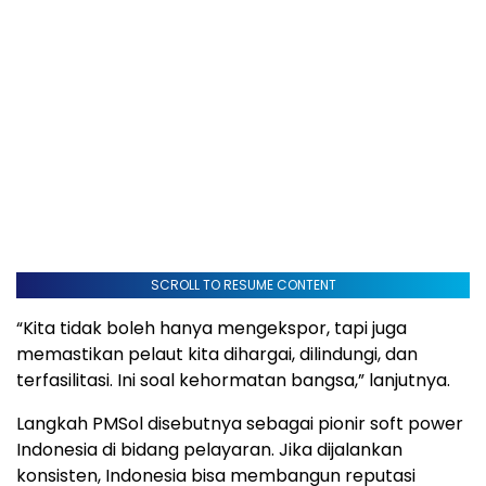
SCROLL TO RESUME CONTENT
“Kita tidak boleh hanya mengekspor, tapi juga
memastikan pelaut kita dihargai, dilindungi, dan
terfasilitasi. Ini soal kehormatan bangsa,” lanjutnya.
Langkah PMSol disebutnya sebagai pionir soft power
Indonesia di bidang pelayaran. Jika dijalankan
konsisten, Indonesia bisa membangun reputasi