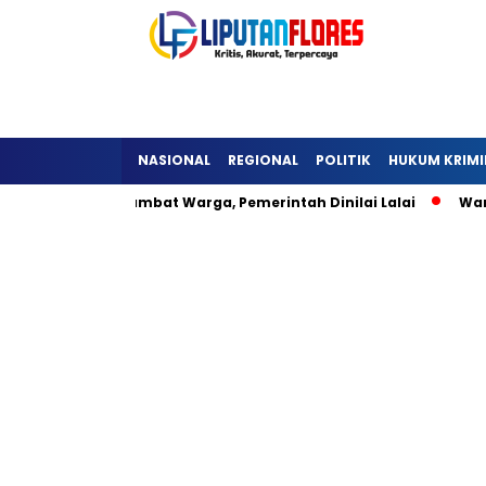
NASIONAL
REGIONAL
POLITIK
HUKUM KRIMI
ara Detukeli Hambat Warga, Pemerintah Dinilai Lalai
Warga