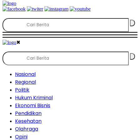
✖
Nasional
Regional
Politik
Hukum Kriminal
Ekonomi Bisnis
Pendidikan
Kesehatan
Olahraga
Opini