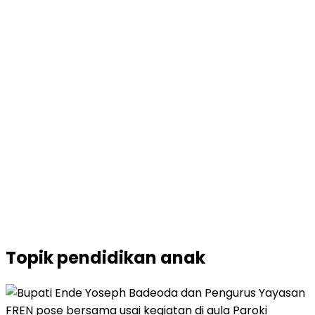
Topik
pendidikan anak