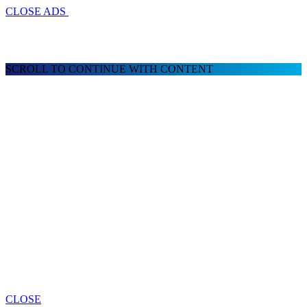
CLOSE ADS
SCROLL TO CONTINUE WITH CONTENT
CLOSE