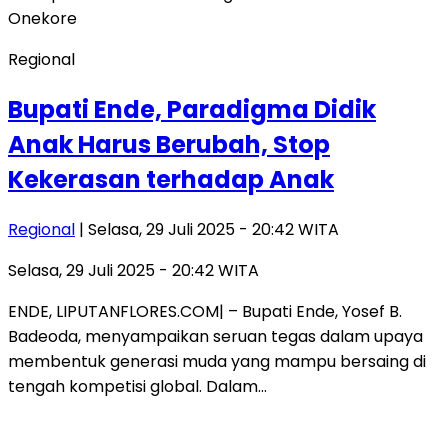
Regional
Bupati Ende, Paradigma Didik
Anak Harus Berubah, Stop
Kekerasan terhadap Anak
Regional
| Selasa, 29 Juli 2025 - 20:42 WITA
Selasa, 29 Juli 2025 - 20:42 WITA
ENDE, LIPUTANFLORES.COM| – Bupati Ende, Yosef B.
Badeoda, menyampaikan seruan tegas dalam upaya
membentuk generasi muda yang mampu bersaing di
tengah kompetisi global. Dalam…