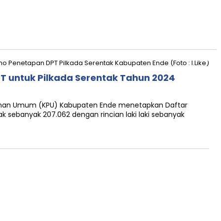
T untuk Pilkada Serentak Tahun 2024
lihan Umum (KPU) Kabupaten Ende menetapkan Daftar
ak sebanyak 207.062 dengan rincian laki laki sebanyak