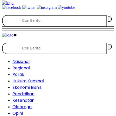
✖
Nasional
Regional
Politik
Hukum Kriminal
Ekonomi Bisnis
Pendidikan
Kesehatan
Olahraga
Opini