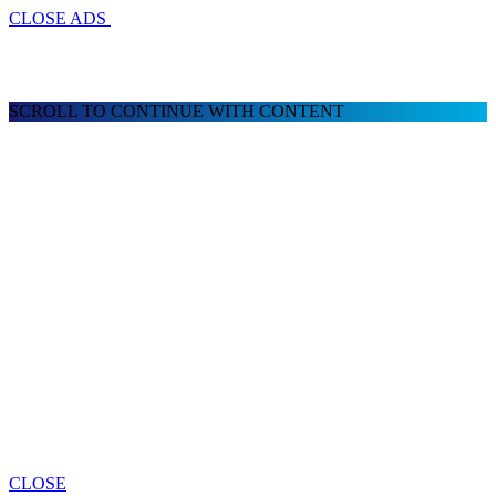
CLOSE ADS
SCROLL TO CONTINUE WITH CONTENT
CLOSE