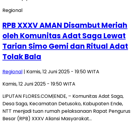
Regional
RPB XXXV AMAN Disambut Meriah
oleh Komunitas Adat Saga Lewat
Tarian Simo Gemi dan Ritual Adat
Tolak Bala
Regional
| Kamis, 12 Juni 2025 - 19:50 WITA
Kamis, 12 Juni 2025 - 19:50 WITA
LIPUTAN FLORES.COM|ENDE, – Komunitas Adat Saga,
Desa Saga, Kecamatan Detusoko, Kabupaten Ende,
NTT menjadi tuan rumah pelaksanaan Rapat Pengurus
Besar (RPB) XXXV Aliansi Masyarakat…