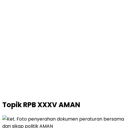
Topik
RPB XXXV AMAN