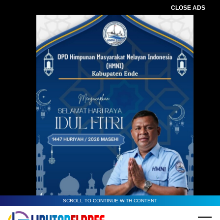
CLOSE ADS
SCROLL TO CONTINUE WITH CONTENT