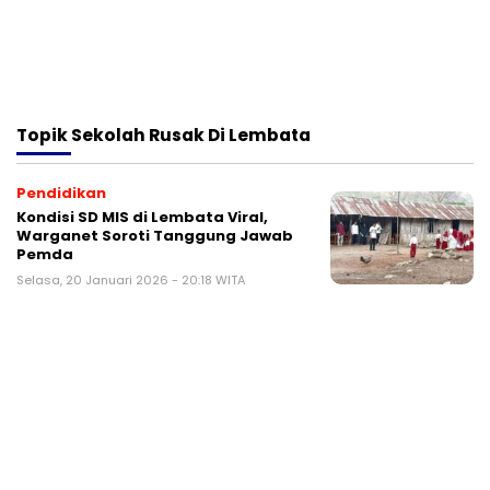
Topik
Sekolah Rusak Di Lembata
Pendidikan
Kondisi SD MIS di Lembata Viral,
Warganet Soroti Tanggung Jawab
Pemda
Selasa, 20 Januari 2026 - 20:18 WITA