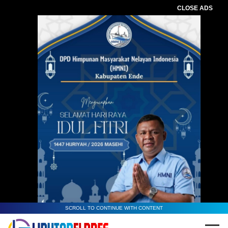
CLOSE ADS
SCROLL TO CONTINUE WITH CONTENT