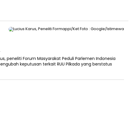
A
us, peneliti Forum Masyarakat Peduli Parlemen Indonesia
mengubah keputusan terkait RUU Pilkada yang berstatus