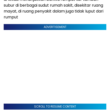
subur di berbagai sudut rumah sakit, disekitar ruang
mayat, di ruang penyakit dalam juga tidak luput dari
rumput
ADVERTISEMENT
SCROLL TO RESUME CONTENT