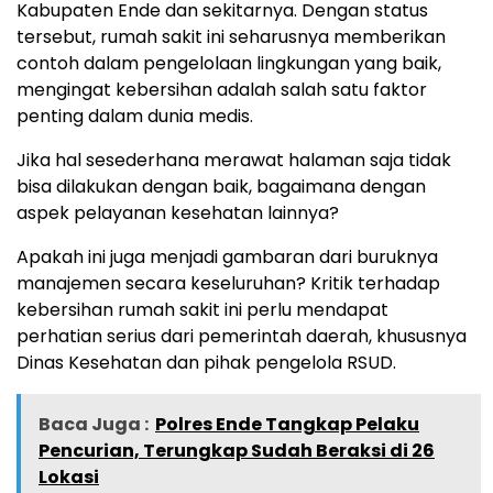
Kabupaten Ende dan sekitarnya. Dengan status
tersebut, rumah sakit ini seharusnya memberikan
contoh dalam pengelolaan lingkungan yang baik,
mengingat kebersihan adalah salah satu faktor
penting dalam dunia medis.
Jika hal sesederhana merawat halaman saja tidak
bisa dilakukan dengan baik, bagaimana dengan
aspek pelayanan kesehatan lainnya?
Apakah ini juga menjadi gambaran dari buruknya
manajemen secara keseluruhan? Kritik terhadap
kebersihan rumah sakit ini perlu mendapat
perhatian serius dari pemerintah daerah, khususnya
Dinas Kesehatan dan pihak pengelola RSUD.
Baca Juga :
Polres Ende Tangkap Pelaku
Pencurian, Terungkap Sudah Beraksi di 26
Lokasi