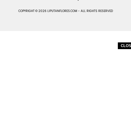
COPYRIGHT © 2026 LIPUTANFLORES.COM - ALL RIGHTS RESERVED
CLO