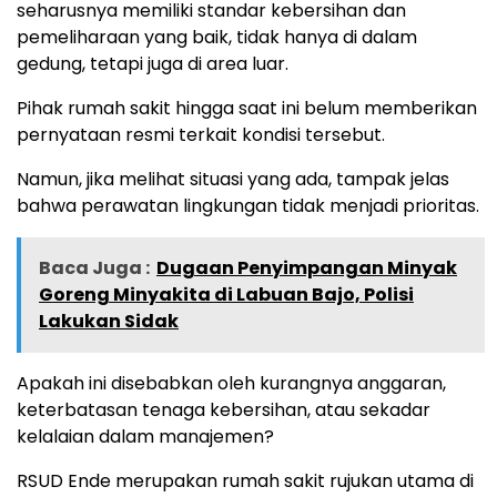
seharusnya memiliki standar kebersihan dan
pemeliharaan yang baik, tidak hanya di dalam
gedung, tetapi juga di area luar.
Pihak rumah sakit hingga saat ini belum memberikan
pernyataan resmi terkait kondisi tersebut.
Namun, jika melihat situasi yang ada, tampak jelas
bahwa perawatan lingkungan tidak menjadi prioritas.
Baca Juga :
Dugaan Penyimpangan Minyak
Goreng Minyakita di Labuan Bajo, Polisi
Lakukan Sidak
Apakah ini disebabkan oleh kurangnya anggaran,
keterbatasan tenaga kebersihan, atau sekadar
kelalaian dalam manajemen?
RSUD Ende merupakan rumah sakit rujukan utama di