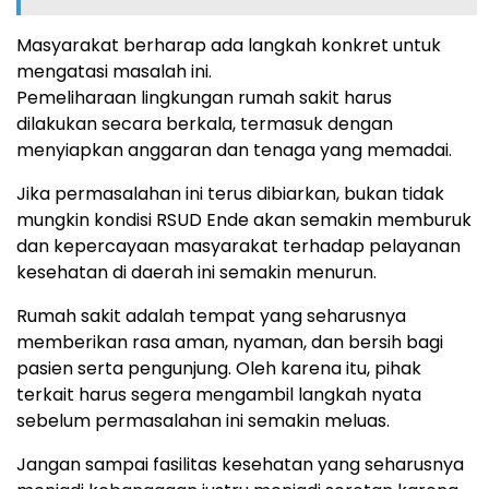
Masyarakat berharap ada langkah konkret untuk
mengatasi masalah ini.
Pemeliharaan lingkungan rumah sakit harus
dilakukan secara berkala, termasuk dengan
menyiapkan anggaran dan tenaga yang memadai.
Jika permasalahan ini terus dibiarkan, bukan tidak
mungkin kondisi RSUD Ende akan semakin memburuk
dan kepercayaan masyarakat terhadap pelayanan
kesehatan di daerah ini semakin menurun.
Rumah sakit adalah tempat yang seharusnya
memberikan rasa aman, nyaman, dan bersih bagi
pasien serta pengunjung. Oleh karena itu, pihak
terkait harus segera mengambil langkah nyata
sebelum permasalahan ini semakin meluas.
Jangan sampai fasilitas kesehatan yang seharusnya