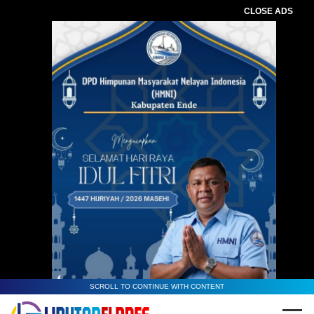
CLOSE ADS
SCROLL TO CONTINUE WITH CONTENT