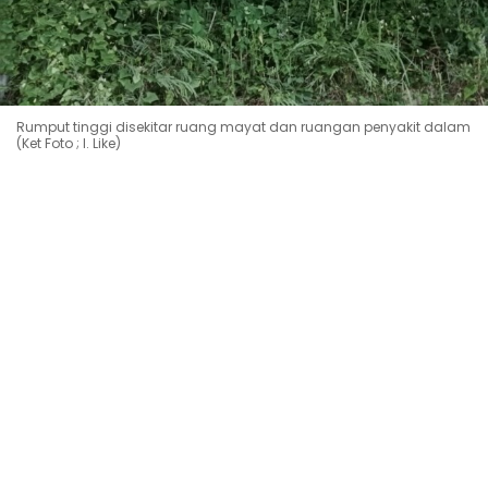
Rumput tinggi disekitar ruang mayat dan ruangan penyakit dalam
(Ket Foto ; I. Like)