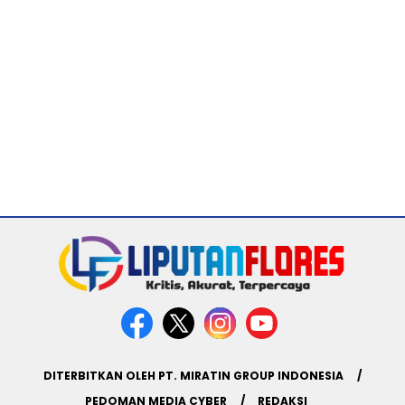
DITERBITKAN OLEH PT. MIRATIN GROUP INDONESIA
PEDOMAN MEDIA CYBER
REDAKSI