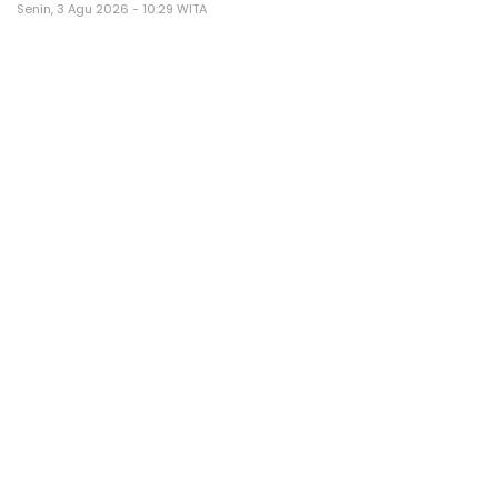
Senin, 3 Agu 2026 - 10:29 WITA