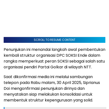
SCROLL TO RESUME CONTENT
Penunjukan ini menandai langkah awal pembentukan
kembali struktur organisasi DPC SOKSI Ende dalam
rangka memperkuat peran SOKSI sebagai salah satu
organisasi pendiri Partai Golkar di wilayah NTT.
Saat dikonfirmasi media ini melalui sambungan
telepon pada Rabu malam, 30 April 2025, Siprianus
Doi mengonfirmasi penunjukan dirinya dan
menyatakan siap melakukan konsolidasi untuk
membentuk struktur kepengurusan yang solid.