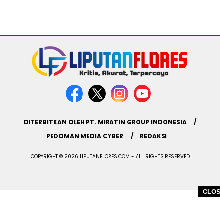
DITERBITKAN OLEH PT. MIRATIN GROUP INDONESIA
PEDOMAN MEDIA CYBER
REDAKSI
COPYRIGHT © 2026 LIPUTANFLORES.COM - ALL RIGHTS RESERVED
CLO