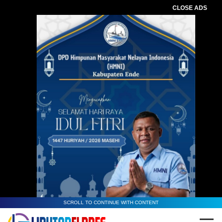
CLOSE ADS
SCROLL TO CONTINUE WITH CONTENT