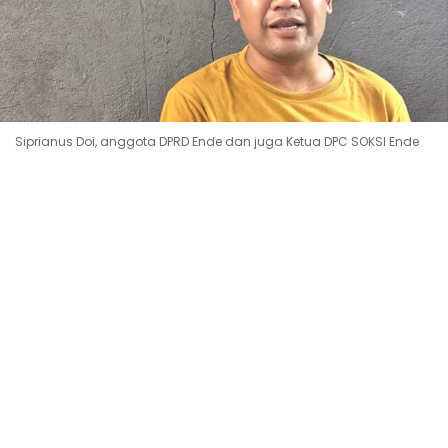
Siprianus Doi, anggota DPRD Ende dan juga Ketua DPC SOKSI Ende