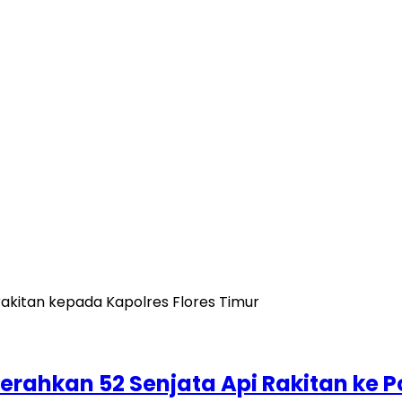
rahkan 52 Senjata Api Rakitan ke 