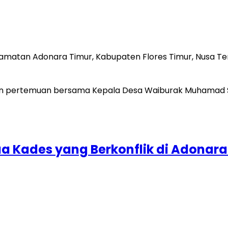
camatan Adonara Timur, Kabupaten Flores Timur, Nusa 
 Kades yang Berkonflik di Adonara