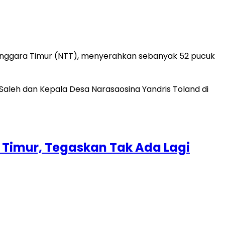
Tenggara Timur (NTT), menyerahkan sebanyak 52 pucuk
 Timur, Tegaskan Tak Ada Lagi