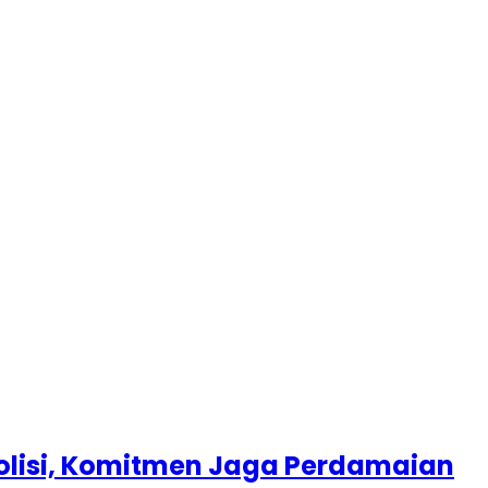
Polisi, Komitmen Jaga Perdamaian