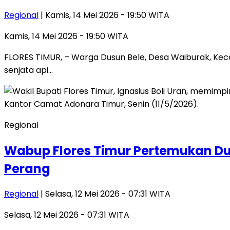
Regional
| Kamis, 14 Mei 2026 - 19:50 WITA
Kamis, 14 Mei 2026 - 19:50 WITA
FLORES TIMUR, – Warga Dusun Bele, Desa Waiburak, Ke
senjata api…
Regional
Wabup Flores Timur Pertemukan Dua
Perang
Regional
| Selasa, 12 Mei 2026 - 07:31 WITA
Selasa, 12 Mei 2026 - 07:31 WITA