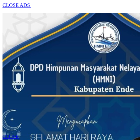
CLOSE ADS
CLOSE