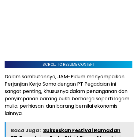
SCROLL TO RESUME CONTENT
Dalam sambutannya, JAM-Pidum menyampaikan
Perjanjian Kerja Sama dengan PT Pegadaian ini
sangat penting, khususnya dalam penanganan dan
penyimpanan barang bukti berharga seperti logam
mulia, perhiasan, dan barang bernilai ekonomis
lainnya.
Baca Juga :
Sukseskan Festival Ramadan