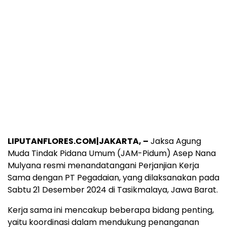
LIPUTANFLORES.COM|JAKARTA, –
Jaksa Agung
Muda Tindak Pidana Umum (JAM-Pidum) Asep Nana
Mulyana resmi menandatangani Perjanjian Kerja
Sama dengan PT Pegadaian, yang dilaksanakan pada
Sabtu 21 Desember 2024 di Tasikmalaya, Jawa Barat.
Kerja sama ini mencakup beberapa bidang penting,
yaitu koordinasi dalam mendukung penanganan