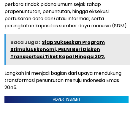
perkara tindak pidana umum sejak tahap
prapenuntutan, penuntutan, hingga eksekusi;
pertukaran data dan/atau informasi; serta
peningkatan kapasitas sumber daya manusia (SDM).
Baca Juga :
Siap Sukseskan Program
Stimulus Ekonomi, PELNI Beri Diskon
Transportasi Tiket Kapal Hingga 30%
Langkah ini menjadi bagian dari upaya mendukung
transformasi penuntutan menuju Indonesia Emas
2045.
ADVERTISEMENT