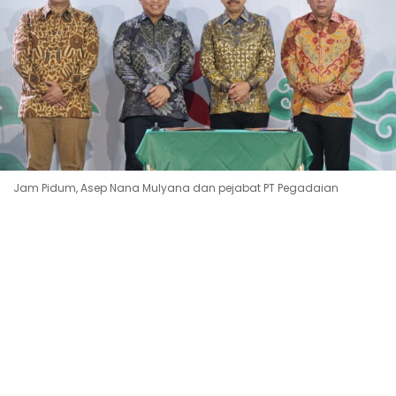
Jam Pidum, Asep Nana Mulyana dan pejabat PT Pegadaian