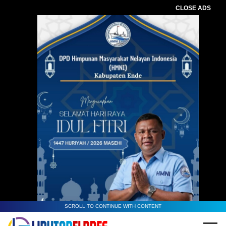
CLOSE ADS
SCROLL TO CONTINUE WITH CONTENT