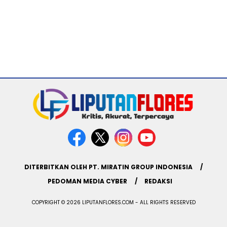
DITERBITKAN OLEH PT. MIRATIN GROUP INDONESIA
PEDOMAN MEDIA CYBER
REDAKSI
COPYRIGHT © 2026 LIPUTANFLORES.COM - ALL RIGHTS RESERVED