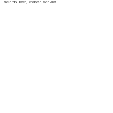
daratan Flores, Lembata, dan Alor.