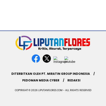
DITERBITKAN OLEH PT. MIRATIN GROUP INDONESIA
PEDOMAN MEDIA CYBER
REDAKSI
COPYRIGHT © 2026 LIPUTANFLORES.COM - ALL RIGHTS RESERVED