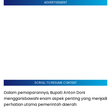
ADVERTISEMENT
SCROLL TO RESUME CONTENT
Dalam pemaparannya, Bupati Anton Doni
menggarisbawahi enam aspek penting yang menjadi
perhatian utama pemerintah daerah: