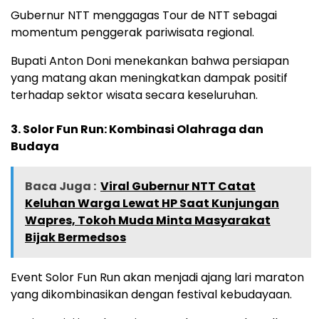
Gubernur NTT menggagas Tour de NTT sebagai
momentum penggerak pariwisata regional.
Bupati Anton Doni menekankan bahwa persiapan
yang matang akan meningkatkan dampak positif
terhadap sektor wisata secara keseluruhan.
3. Solor Fun Run: Kombinasi Olahraga dan
Budaya
Baca Juga :
Viral Gubernur NTT Catat
Keluhan Warga Lewat HP Saat Kunjungan
Wapres, Tokoh Muda Minta Masyarakat
Bijak Bermedsos
Event Solor Fun Run akan menjadi ajang lari maraton
yang dikombinasikan dengan festival kebudayaan.