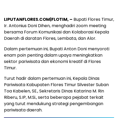
LIPUTANFLORES.COM|FLOTIM, –
Bupati Flores Timur,
Ir. Antonius Doni Dihen, menghadiri zoom meeting
bersama Forum Komunikasi dan Kolaborasi Kepala
Daerah di daratan Flores, Lembata, dan Alor.
Dalam pertemuan ini, Bupati Anton Doni menyoroti
enam poin penting dalam upaya meningkatkan
sektor pariwisata dan ekonomi kreatif di Flores
Timur.
Turut hadir dalam pertemuan ini, Kepala Dinas
Pariwisata Kabupaten Flores Timur Silvester Suban
Toa Kabelen, SE., Sekretaris Dinas Katarina M. Rin
Riberu, S.IP, M.Si., serta beberapa pejabat terkait
yang turut mendukung strategi pengembangan
pariwisata daerah.