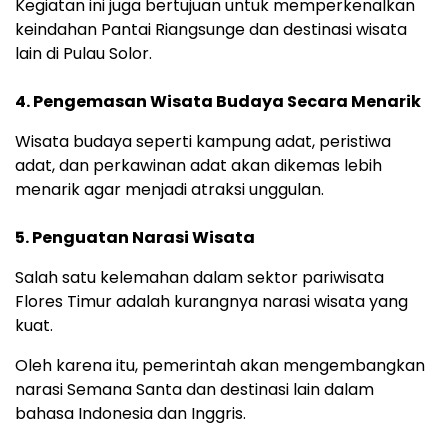
Kegiatan ini juga bertujuan untuk memperkenalkan
keindahan Pantai Riangsunge dan destinasi wisata
lain di Pulau Solor.
4. Pengemasan Wisata Budaya Secara Menarik
Wisata budaya seperti kampung adat, peristiwa
adat, dan perkawinan adat akan dikemas lebih
menarik agar menjadi atraksi unggulan.
5. Penguatan Narasi Wisata
Salah satu kelemahan dalam sektor pariwisata
Flores Timur adalah kurangnya narasi wisata yang
kuat.
Oleh karena itu, pemerintah akan mengembangkan
narasi Semana Santa dan destinasi lain dalam
bahasa Indonesia dan Inggris.