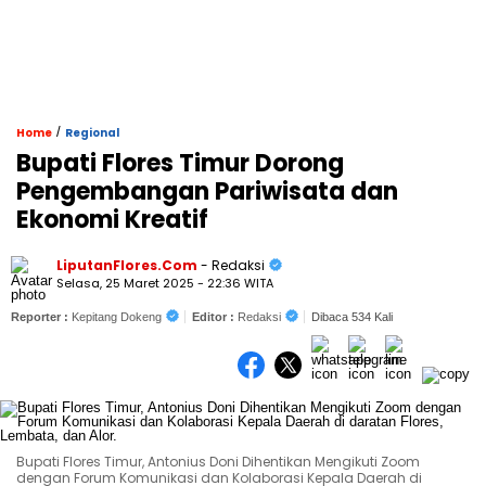
/
Home
Regional
Bupati Flores Timur Dorong
Pengembangan Pariwisata dan
Ekonomi Kreatif
LiputanFlores.Com
- Redaksi
Selasa, 25 Maret 2025 - 22:36 WITA
Reporter :
Kepitang Dokeng
Editor :
Redaksi
Dibaca 534 Kali
Bupati Flores Timur, Antonius Doni Dihentikan Mengikuti Zoom
dengan Forum Komunikasi dan Kolaborasi Kepala Daerah di