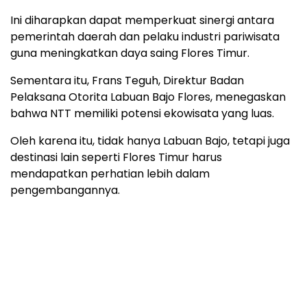
Ini diharapkan dapat memperkuat sinergi antara
pemerintah daerah dan pelaku industri pariwisata
guna meningkatkan daya saing Flores Timur.
Sementara itu, Frans Teguh, Direktur Badan
Pelaksana Otorita Labuan Bajo Flores, menegaskan
bahwa NTT memiliki potensi ekowisata yang luas.
Oleh karena itu, tidak hanya Labuan Bajo, tetapi juga
destinasi lain seperti Flores Timur harus
mendapatkan perhatian lebih dalam
pengembangannya.