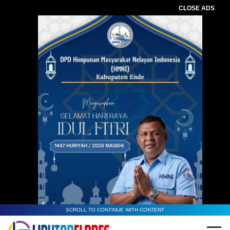
CLOSE ADS
SCROLL TO CONTINUE WITH CONTENT