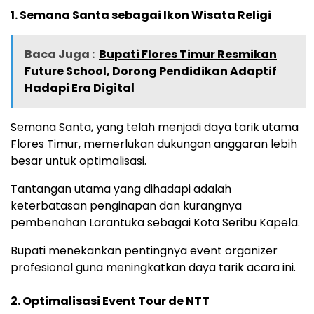
1. Semana Santa sebagai Ikon Wisata Religi
Baca Juga :
Bupati Flores Timur Resmikan
Future School, Dorong Pendidikan Adaptif
Hadapi Era Digital
Semana Santa, yang telah menjadi daya tarik utama
Flores Timur, memerlukan dukungan anggaran lebih
besar untuk optimalisasi.
Tantangan utama yang dihadapi adalah
keterbatasan penginapan dan kurangnya
pembenahan Larantuka sebagai Kota Seribu Kapela.
Bupati menekankan pentingnya event organizer
profesional guna meningkatkan daya tarik acara ini.
2. Optimalisasi Event Tour de NTT