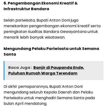
6. Pengembangan Ekonomi Kreatif &
Infrastruktur Bandara
Selain pariwisata, Bupati Anton Doni juga
menekankan pengembangan ekonomi kreatif serta
peningkatan kualitas Bandara Gewayantana untuk
menarik lebih banyak wisatawan.
Mengundang Pelaku Pariwisata untuk Semana
Santa
Baca Juga :
Banjir di Paupanda Ende,
Puluhan Rumah Warga Terendam
Di akhir pemaparannya, Bupati Anton Doni
mengundang seluruh Kepala Daerah dan Pelaku
Pariwisata untuk menghadiri Semana Santa pada
bulan April mendatang.