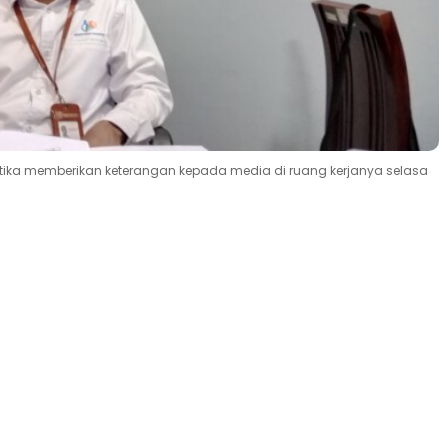
 ketika memberikan keterangan kepada media di ruang kerjanya selasa