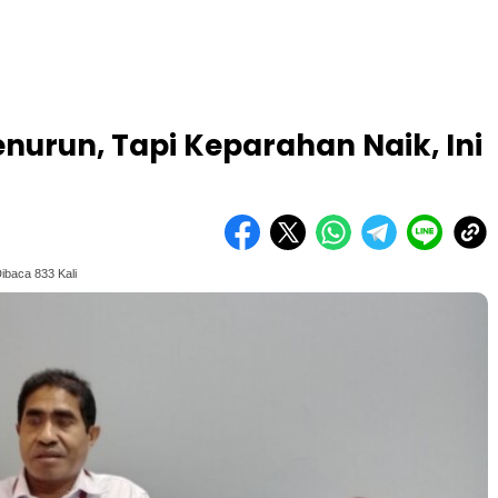
nurun, Tapi Keparahan Naik, Ini
ibaca 833 Kali