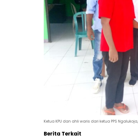
Ketua KPU dan ahli waris dari ketua PPS Ngalukoja
Berita Terkait