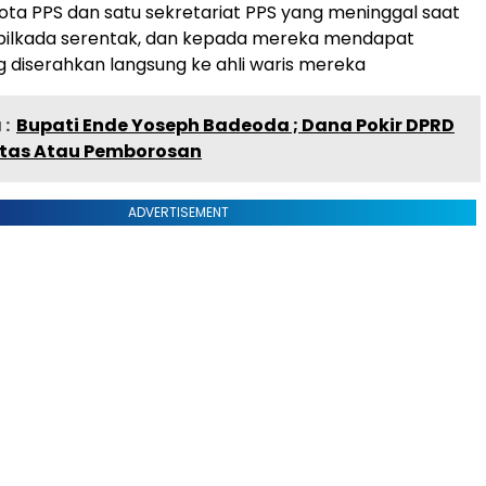
ota PPS dan satu sekretariat PPS yang meninggal saat
pilkada serentak, dan kepada mereka mendapat
 diserahkan langsung ke ahli waris mereka
:
Bupati Ende Yoseph Badeoda ; Dana Pokir DPRD
ritas Atau Pemborosan
ADVERTISEMENT