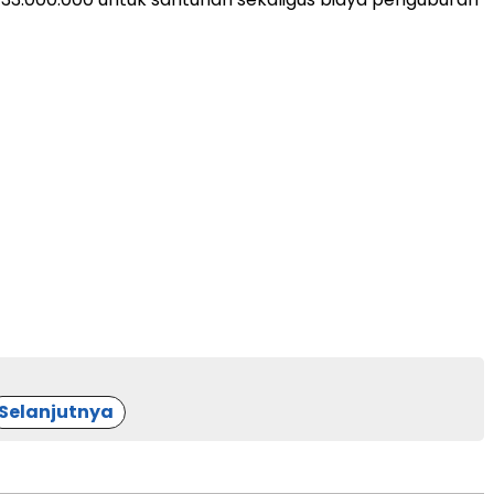
Selanjutnya