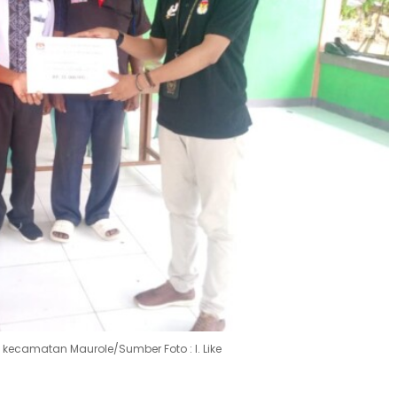
, kecamatan Maurole/Sumber Foto : I. Like