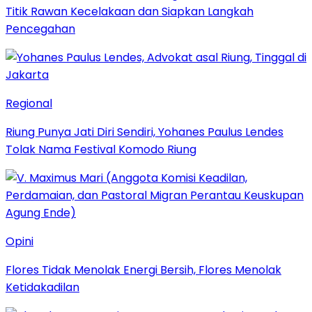
Titik Rawan Kecelakaan dan Siapkan Langkah
Pencegahan
Regional
Riung Punya Jati Diri Sendiri, Yohanes Paulus Lendes
Tolak Nama Festival Komodo Riung
Opini
Flores Tidak Menolak Energi Bersih, Flores Menolak
Ketidakadilan