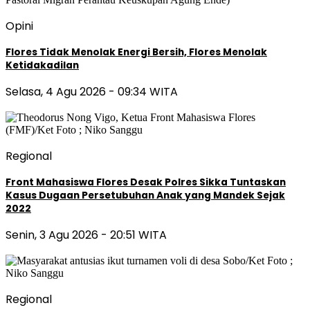
Opini
Flores Tidak Menolak Energi Bersih, Flores Menolak
Ketidakadilan
Selasa, 4 Agu 2026 - 09:34 WITA
Regional
Front Mahasiswa Flores Desak Polres Sikka Tuntaskan
Kasus Dugaan Persetubuhan Anak yang Mandek Sejak
2022
Senin, 3 Agu 2026 - 20:51 WITA
Regional