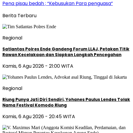
Pena pisau bedah ; “Kebusukan Para penguasa”
Berita Terbaru
Regional
Satlantas Polres Ende Gandeng Forum LLAJ, Petakan Titik
Rawan Kecelakaan dan Siapkan Langkah Pencegahan
Kamis, 6 Agu 2026 - 21:00 WITA
Regional
Riung Punya Jati Diri Sendiri, Yohanes Paulus Lendes Tolak
Nama Festival Komodo Riung
Kamis, 6 Agu 2026 - 20:45 WITA