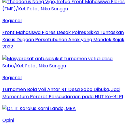
Regional
Front Mahasiswa Flores Desak Polres Sikka Tuntaskan
Kasus Dugaan Persetubuhan Anak yang Mandek Sejak
2022
Regional
Turnamen Bola Voli Antar RT Desa Sobo Dibuka, Jadi
Momentum Pererat Persaudaraan pada HUT Ke-81 RI
Opini