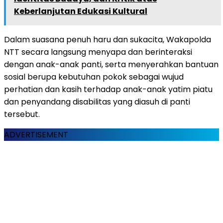
Keberlanjutan Edukasi Kultural
Dalam suasana penuh haru dan sukacita, Wakapolda
NTT secara langsung menyapa dan berinteraksi
dengan anak-anak panti, serta menyerahkan bantuan
sosial berupa kebutuhan pokok sebagai wujud
perhatian dan kasih terhadap anak-anak yatim piatu
dan penyandang disabilitas yang diasuh di panti
tersebut.
ADVERTISEMENT