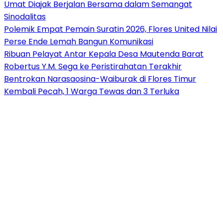
Umat Diajak Berjalan Bersama dalam Semangat
Sinodalitas
Polemik Empat Pemain Suratin 2026, Flores United Nilai
Perse Ende Lemah Bangun Komunikasi
Ribuan Pelayat Antar Kepala Desa Mautenda Barat
Robertus Y.M. Sega ke Peristirahatan Terakhir
Bentrokan Narasaosina-Waiburak di Flores Timur
Kembali Pecah, 1 Warga Tewas dan 3 Terluka