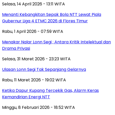
Selasa, 14 April 2026 - 13:11 WITA
Menanti Kebangkitan Sepak Bola NTT Lewat Piala
Gubernur Liga 4 ETMC 2026 di Flores Timur
Rabu, 1 April 2026 - 07:59 WITA
Menakar Nalar Lonn Segi ; Antara Kritik Intelektual dan
Drama Privasi
Selasa, 31 Maret 2026 - 23:23 WITA
Ulasan Lonn Segi Tak Sepanjang Gelarnya
Rabu, 11 Maret 2026 - 19:02 WITA
Ketika Dapur Kupang Tercekik Gas, Alarm Keras
Kemandirian Energi NTT
Minggu, 8 Februari 2026 - 18:52 WITA