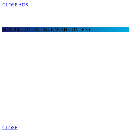
CLOSE ADS
SCROLL TO CONTINUE WITH CONTENT
CLOSE