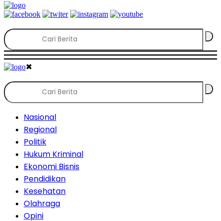
✖
Nasional
Regional
Politik
Hukum Kriminal
Ekonomi Bisnis
Pendidikan
Kesehatan
Olahraga
Opini