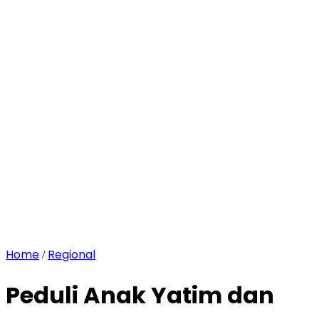
Home
Regional
/
Peduli Anak Yatim dan