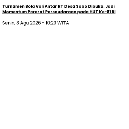
Turnamen Bola Voli Antar RT Desa Sobo Dibuka, Jadi
Momentum Pererat Persaudaraan pada HUT Ke-81 RI
Senin, 3 Agu 2026 - 10:29 WITA