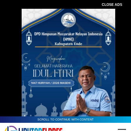
CLOSE ADS
SCROLL TO CONTINUE WITH CONTENT