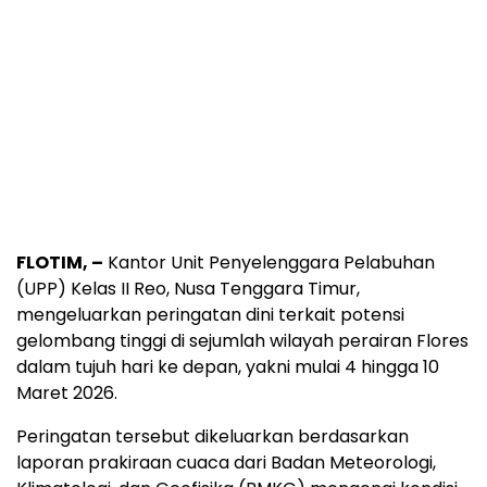
FLOTIM, –
Kantor Unit Penyelenggara Pelabuhan
(UPP) Kelas II Reo, Nusa Tenggara Timur,
mengeluarkan peringatan dini terkait potensi
gelombang tinggi di sejumlah wilayah perairan Flores
dalam tujuh hari ke depan, yakni mulai 4 hingga 10
Maret 2026.
Peringatan tersebut dikeluarkan berdasarkan
laporan prakiraan cuaca dari Badan Meteorologi,