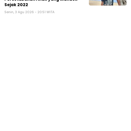
Sejak 2022
Senin, 3 Agu 2026 - 20:51 WITA