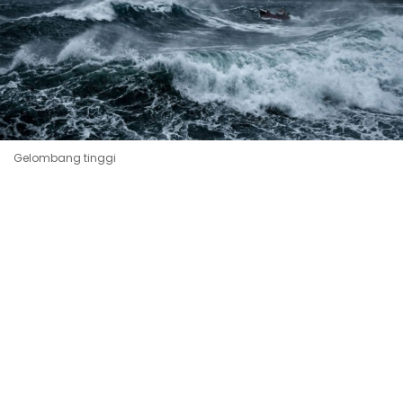
Gelombang tinggi