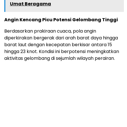
Umat Beragama
Angin Kencang Picu Potensi Gelombang Tinggi
Berdasarkan prakiraan cuaca, pola angin
diperkirakan bergerak dari arah barat daya hingga
barat laut dengan kecepatan berkisar antara 15
hingga 23 knot. Kondisi ini berpotensi meningkatkan
aktivitas gelombang di sejumlah wilayah perairan.