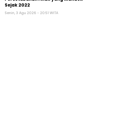
Sejak 2022
Senin, 3 Agu 2026 - 20:51 WITA