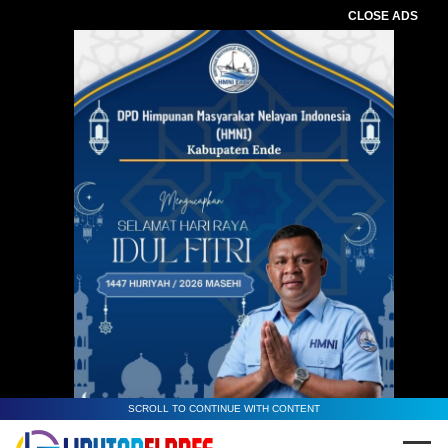
CLOSE ADS
SCROLL TO CONTINUE WITH CONTENT