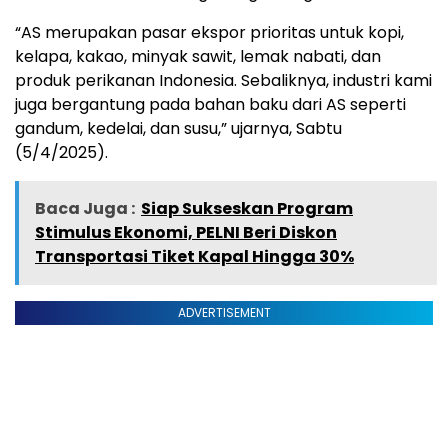
“AS merupakan pasar ekspor prioritas untuk kopi,
kelapa, kakao, minyak sawit, lemak nabati, dan
produk perikanan Indonesia. Sebaliknya, industri kami
juga bergantung pada bahan baku dari AS seperti
gandum, kedelai, dan susu,” ujarnya, Sabtu
(5/4/2025).
Baca Juga :
Siap Sukseskan Program
Stimulus Ekonomi, PELNI Beri Diskon
Transportasi Tiket Kapal Hingga 30%
ADVERTISEMENT