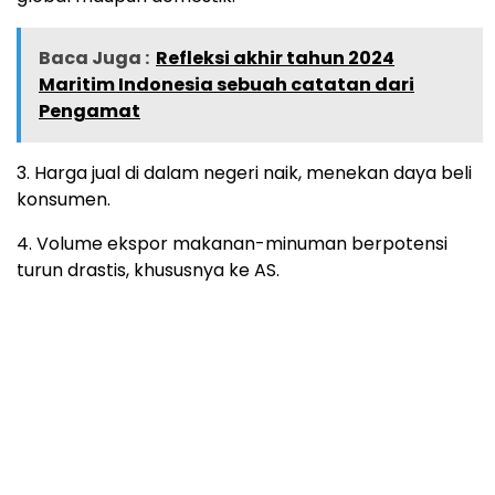
Baca Juga :
Refleksi akhir tahun 2024
Maritim Indonesia sebuah catatan dari
Pengamat
3. Harga jual di dalam negeri naik, menekan daya beli
konsumen.
4. Volume ekspor makanan-minuman berpotensi
turun drastis, khususnya ke AS.