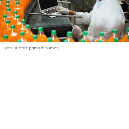
Foto ; ilustrasi pabrik minuman