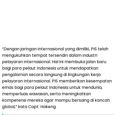
“Dengan jaringan internasional yang dimiliki, PIS telah
mengukuhkan tempat tersendiri dalam industri
pelayaran internasional. Hal ini membuka jalan baru
bagi para pelaut Indonesia untuk mendapatkan
pengalaman secara langsung di lingkungan kerja
pelayaran internasional. PIS memberikan kesempatan
emas bagi para pelaut Indonesia untuk mendunia,
memperluas wawasan, serta meningkatkan
kompetensi mereka agar mampu bersaing di kancah
global,” kata Capt. Hakeng.