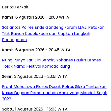
Berita Terkait
Kamis, 6 Agustus 2026 - 21:00 WITA
Satlantas Polres Ende Gandeng Forum LLAJ, Petakan
Titik Rawan Kecelakaan dan Siapkan Langkah
Pencegahan
Kamis, 6 Agustus 2026 - 20:45 WITA
Riung Punya Jati Diri Sendiri, Yohanes Paulus Lendes
Tolak Nama Festival Komodo Riung
Senin, 3 Agustus 2026 - 20:51 WITA
Front Mahasiswa Flores Desak Polres Sikka Tuntaskan
Kasus Dugaan Persetubuhan Anak yang Mandek Sejak
2022
Sabtu, 1 Agustus 2026 - 16:03 WITA