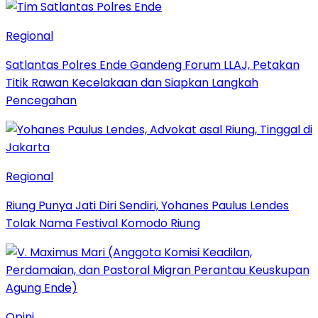
Regional
Satlantas Polres Ende Gandeng Forum LLAJ, Petakan
Titik Rawan Kecelakaan dan Siapkan Langkah
Pencegahan
Regional
Riung Punya Jati Diri Sendiri, Yohanes Paulus Lendes
Tolak Nama Festival Komodo Riung
Opini