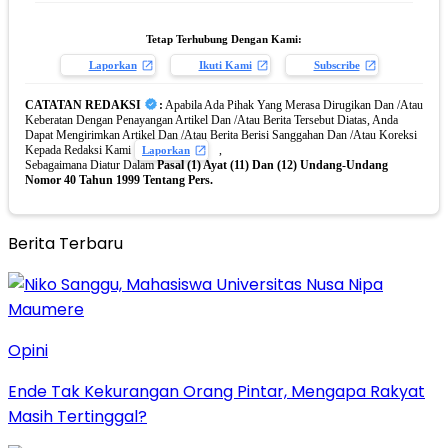
Tetap Terhubung Dengan Kami:
Laporkan
Ikuti Kami
Subscribe
CATATAN REDAKSI
:
Apabila Ada Pihak Yang Merasa Dirugikan Dan /Atau
Keberatan Dengan Penayangan Artikel Dan /Atau Berita Tersebut Diatas, Anda
Dapat Mengirimkan Artikel Dan /Atau Berita Berisi Sanggahan Dan /Atau Koreksi
Kepada Redaksi Kami
,
Laporkan
Sebagaimana Diatur Dalam
Pasal (1) Ayat (11) Dan (12) Undang-Undang
Nomor 40 Tahun 1999 Tentang Pers.
Berita Terbaru
Opini
Ende Tak Kekurangan Orang Pintar, Mengapa Rakyat
Masih Tertinggal?