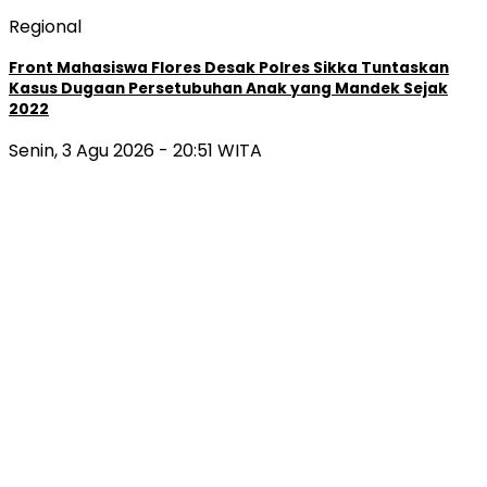
Regional
Front Mahasiswa Flores Desak Polres Sikka Tuntaskan
Kasus Dugaan Persetubuhan Anak yang Mandek Sejak
2022
Senin, 3 Agu 2026 - 20:51 WITA