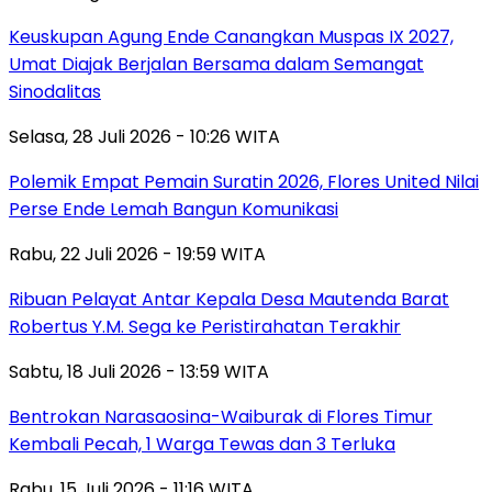
Keuskupan Agung Ende Canangkan Muspas IX 2027,
Umat Diajak Berjalan Bersama dalam Semangat
Sinodalitas
Selasa, 28 Juli 2026 - 10:26 WITA
Polemik Empat Pemain Suratin 2026, Flores United Nilai
Perse Ende Lemah Bangun Komunikasi
Rabu, 22 Juli 2026 - 19:59 WITA
Ribuan Pelayat Antar Kepala Desa Mautenda Barat
Robertus Y.M. Sega ke Peristirahatan Terakhir
Sabtu, 18 Juli 2026 - 13:59 WITA
Bentrokan Narasaosina-Waiburak di Flores Timur
Kembali Pecah, 1 Warga Tewas dan 3 Terluka
Rabu, 15 Juli 2026 - 11:16 WITA