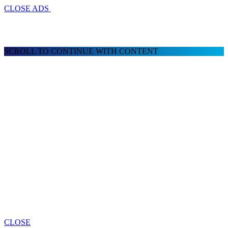
CLOSE ADS
SCROLL TO CONTINUE WITH CONTENT
CLOSE