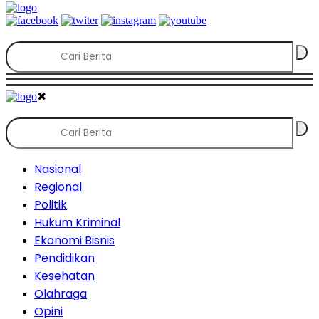
✖
Nasional
Regional
Politik
Hukum Kriminal
Ekonomi Bisnis
Pendidikan
Kesehatan
Olahraga
Opini