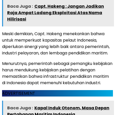
Baca Juga :
Capt. Hakeng : Jangan Jadikan
Raja Ampat Ladang Eksploitasi Atas Nama
Hilirisasi
Meski demikian, Capt. Hakeng menekankan bahwa
untuk memperkuat kapasitas pelaut Indonesia,
diperlukan sinergi yang lebih baik antara pemerintah,
industri pelayaran, dan lembaga pendidikan maritim.
Menurutnya, pemerintah sebagai pemangku kebijakan
harus mendukung kebijakan pelatihan dengan
memastikan bahwa infrastruktur pendidikan maritim
di Indonesia dapat memenuhi kebutuhan industri.
ADVERTISEMENT
Baca Juga :
Kapal Induk Otonom, Masa Depan
Pertahanan Maritim Indonesia