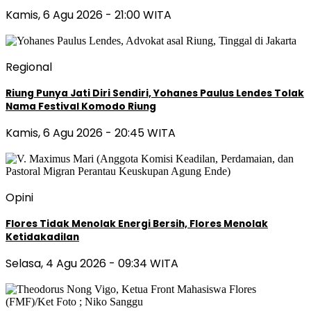
Kamis, 6 Agu 2026 - 21:00 WITA
Regional
Riung Punya Jati Diri Sendiri, Yohanes Paulus Lendes Tolak
Nama Festival Komodo Riung
Kamis, 6 Agu 2026 - 20:45 WITA
Opini
Flores Tidak Menolak Energi Bersih, Flores Menolak
Ketidakadilan
Selasa, 4 Agu 2026 - 09:34 WITA