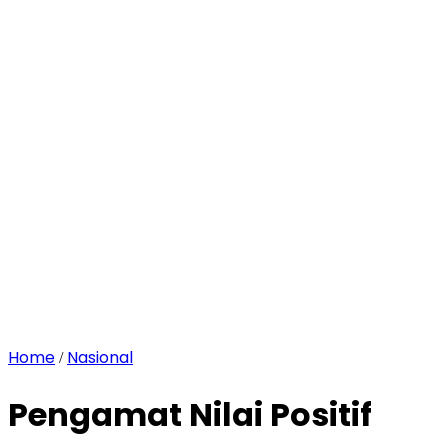
Home
Nasional
/
Pengamat Nilai Positif