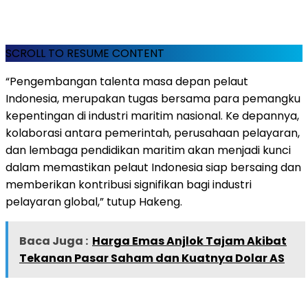
SCROLL TO RESUME CONTENT
“Pengembangan talenta masa depan pelaut
Indonesia, merupakan tugas bersama para pemangku
kepentingan di industri maritim nasional. Ke depannya,
kolaborasi antara pemerintah, perusahaan pelayaran,
dan lembaga pendidikan maritim akan menjadi kunci
dalam memastikan pelaut Indonesia siap bersaing dan
memberikan kontribusi signifikan bagi industri
pelayaran global,” tutup Hakeng.
Baca Juga :
Harga Emas Anjlok Tajam Akibat
Tekanan Pasar Saham dan Kuatnya Dolar AS