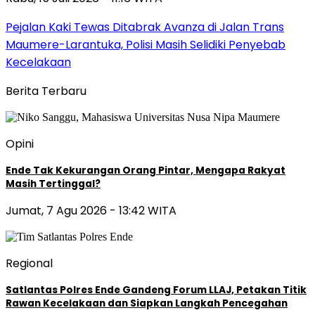
Pejalan Kaki Tewas Ditabrak Avanza di Jalan Trans
Maumere-Larantuka, Polisi Masih Selidiki Penyebab
Kecelakaan
Berita Terbaru
Opini
Ende Tak Kekurangan Orang Pintar, Mengapa Rakyat
Masih Tertinggal?
Jumat, 7 Agu 2026 - 13:42 WITA
Regional
Satlantas Polres Ende Gandeng Forum LLAJ, Petakan Titik
Rawan Kecelakaan dan Siapkan Langkah Pencegahan