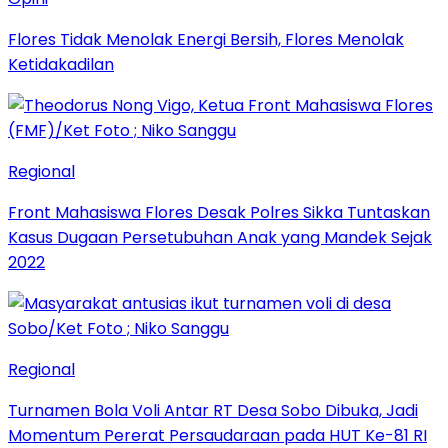
Flores Tidak Menolak Energi Bersih, Flores Menolak
Ketidakadilan
Regional
Front Mahasiswa Flores Desak Polres Sikka Tuntaskan
Kasus Dugaan Persetubuhan Anak yang Mandek Sejak
2022
Regional
Turnamen Bola Voli Antar RT Desa Sobo Dibuka, Jadi
Momentum Pererat Persaudaraan pada HUT Ke-81 RI