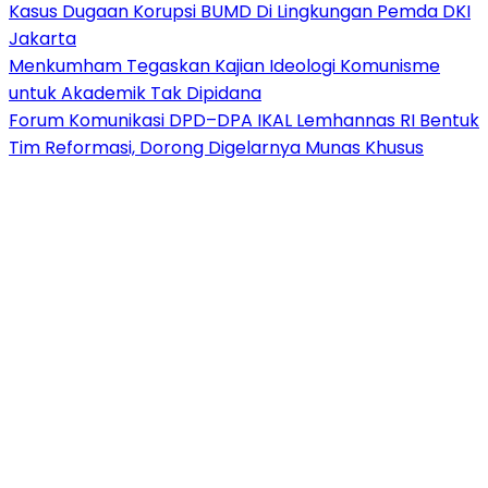
Kasus Dugaan Korupsi BUMD Di Lingkungan Pemda DKI
Jakarta
Menkumham Tegaskan Kajian Ideologi Komunisme
untuk Akademik Tak Dipidana
Forum Komunikasi DPD–DPA IKAL Lemhannas RI Bentuk
Tim Reformasi, Dorong Digelarnya Munas Khusus