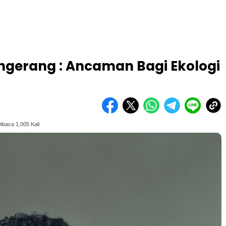
ngerang : Ancaman Bagi Ekologi
ibaca 1,005 Kali