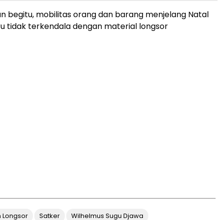
n begitu, mobilitas orang dan barang menjelang Natal
u tidak terkendala dengan material longsor
 Longsor
Satker
Wilhelmus Sugu Djawa